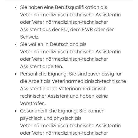
Sie haben eine Berufsqualifikation als
Veterinärmedizinisch-technische Assistentin
oder Veterinärmedizinisch-technischer
Assistent aus der EU, dem EWR oder der
Schweiz.
Sie wollen in Deutschland als
Veterinärmedizinisch-technische Assistentin
oder Veterinärmedizinisch-technischer
Assistent arbeiten.
Persönliche Eignung: Sie sind zuverlässig für
die Arbeit als Veterinärmedizinisch-technische
Assistentin oder Veterinärmedizinisch-
technischer Assistent und haben keine
Vorstrafen.
Gesundheitliche Eignung: Sie können
psychisch und physisch als
Veterinärmedizinisch-technische Assistentin
oder Veterinärmedizinisch-technischer