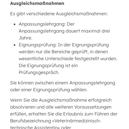
Ausgleichsmaßnahmen
Es gibt verschiedene Ausgleichsmaßnahmen:
Anpassungslehrgang: Der
Anpassungslehrgang dauert maximal drei
Jahre.
Eignungsprüfung: In der Eignungsprüfung
werden nur die Bereiche geprüft, in denen
wesentliche Unterschiede festgestellt wurden.
Die Eignungsprüfung ist ein
Prüfungsgespräch.
Sie können zwischen einem Anpassungslehrgang
oder einer Eignungsprüfung wählen.
Wenn Sie die Ausgleichsmaßnahme erfolgreich
absolvieren und alle weiteren Voraussetzungen
erfüllen, erhalten Sie die Erlaubnis zum Führen der
Berufsbezeichnung »Veterinärmedizinisch-
technische Assistentin« oder