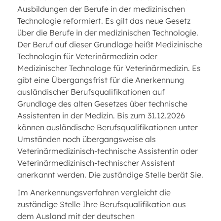
Ausbildungen der Berufe in der medizinischen
Technologie reformiert. Es gilt das neue Gesetz
über die Berufe in der medizinischen Technologie.
Der Beruf auf dieser Grundlage heißt Medizinische
Technologin für Veterinärmedizin oder
Medizinischer Technologe für Veterinärmedizin. Es
gibt eine Übergangsfrist für die Anerkennung
ausländischer Berufsqualifikationen auf
Grundlage des alten Gesetzes über technische
Assistenten in der Medizin. Bis zum 31.12.2026
können ausländische Berufsqualifikationen unter
Umständen noch übergangsweise als
Veterinärmedizinisch-technische Assistentin oder
Veterinärmedizinisch-technischer Assistent
anerkannt werden. Die zuständige Stelle berät Sie.
Im Anerkennungsverfahren vergleicht die
zuständige Stelle Ihre Berufsqualifikation aus
dem Ausland mit der deutschen