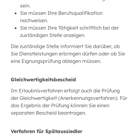
sein.
Sie müssen Ihre Berufsqualifikation
nachweisen.
Sie müssen Ihre Tätigkeit schriftlich bei der
zuständigen Stelle anzeigen.
Die zuständige Stelle informiert Sie darüber, ob
Sie Dienstleistungen erbringen dürfen oder ob Sie
eine Eignungsprüfung ablegen müssen.
Gleichwertigkeitsbescheid
Im Erlaubnisverfahren erfolgt auch die Prüfung
der Gleichwertigkeit (Anerkennungsverfahren). Für
das Ergebnis der Prüfung können Sie einen
separaten Bescheid beantragen.
Verfahren für Spätaussiedler