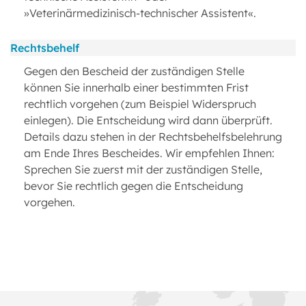
»Veterinärmedizinisch-technischer Assistent«.
Rechtsbehelf
Gegen den Bescheid der zuständigen Stelle
können Sie innerhalb einer bestimmten Frist
rechtlich vorgehen (zum Beispiel Widerspruch
einlegen). Die Entscheidung wird dann überprüft.
Details dazu stehen in der Rechtsbehelfsbelehrung
am Ende Ihres Bescheides. Wir empfehlen Ihnen:
Sprechen Sie zuerst mit der zuständigen Stelle,
bevor Sie rechtlich gegen die Entscheidung
vorgehen.