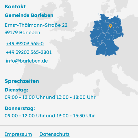
Kontakt
Gemeinde Barleben
Ernst-Thälmann-Straße 22
39179 Barleben
+49 39203 565-0
+49 39203 565-2801
info@barleben.de
Sprechzeiten
Dienstag:
09:00 - 12:00 Uhr und 13:00 - 18:00 Uhr
Donnerstag:
09:00 - 12:00 Uhr und 13:00 - 15:30 Uhr
Impressum
Datenschutz