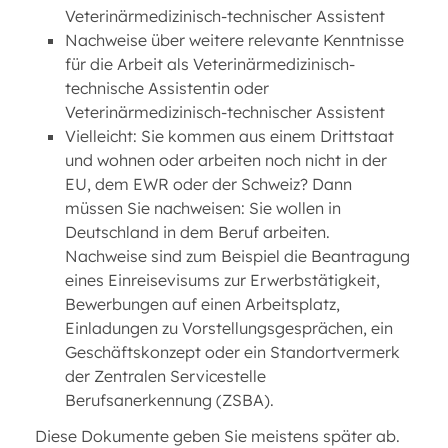
Veterinärmedizinisch-technischer Assistent
Nachweise über weitere relevante Kenntnisse
für die Arbeit als Veterinärmedizinisch-
technische Assistentin oder
Veterinärmedizinisch-technischer Assistent
Vielleicht: Sie kommen aus einem Drittstaat
und wohnen oder arbeiten noch nicht in der
EU, dem EWR oder der Schweiz? Dann
müssen Sie nachweisen: Sie wollen in
Deutschland in dem Beruf arbeiten.
Nachweise sind zum Beispiel die Beantragung
eines Einreisevisums zur Erwerbstätigkeit,
Bewerbungen auf einen Arbeitsplatz,
Einladungen zu Vorstellungsgesprächen, ein
Geschäftskonzept oder ein Standortvermerk
der Zentralen Servicestelle
Berufsanerkennung (ZSBA).
Diese Dokumente geben Sie meistens später ab.