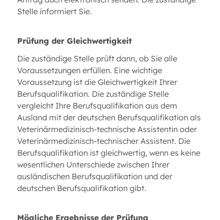
Stelle informiert Sie.
Prüfung der Gleichwertigkeit
Die zuständige Stelle prüft dann, ob Sie alle
Voraussetzungen erfüllen. Eine wichtige
Voraussetzung ist die Gleichwertigkeit Ihrer
Berufsqualifikation. Die zuständige Stelle
vergleicht Ihre Berufsqualifikation aus dem
Ausland mit der deutschen Berufsqualifikation als
Veterinärmedizinisch-technische Assistentin oder
Veterinärmedizinisch-technischer Assistent. Die
Berufsqualifikation ist gleichwertig, wenn es keine
wesentlichen Unterschiede zwischen Ihrer
ausländischen Berufsqualifikation und der
deutschen Berufsqualifikation gibt.
Mögliche Ergebnisse der Prüfung