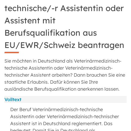
technische/-r Assistentin oder
Assistent mit
Berufsqualifikation aus
EU/EWR/Schweiz beantragen
Sie möchten in Deutschland als Veterinärmedizinisch-
technische Assistentin oder Veterinärmedizinisch-
technischer Assistent arbeiten? Dann brauchen Sie eine
staatliche Erlaubnis. Dafür können Sie Ihre
ausländische Berufsqualifikation anerkennen lassen.
Volltext
Der Beruf Veterinärmedizinisch-technische
Assistentin oder Veterinärmedizinisch-technischer
Assistent ist in Deutschland reglementiert. Das
bedeutet: Damit Sie in Deutschland als