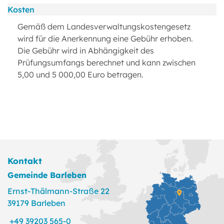
Kosten
Gemäß dem Landesverwaltungskostengesetz
wird für die Anerkennung eine Gebühr erhoben.
Die Gebühr wird in Abhängigkeit des
Prüfungsumfangs berechnet und kann zwischen
5,00 und 5 000,00 Euro betragen.
Kontakt
Gemeinde Barleben
Ernst-Thälmann-Straße 22
39179 Barleben
+49 39203 565-0