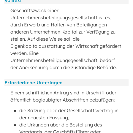
Volltext
Geschäftszweck einer
Unternehmensbeteiligungsgesellschaft ist es,
durch Erwerb und Halten von Beteiligungen
anderen Unternehmen Kapital zur Verfügung zu
stellen. Auf diese Weise soll die
Eigenkapitalausstattung der Wirtschaft gefördert
werden. Eine
Unternehmensbeteiligungsgesellschaft bedarf
der Anerkennung durch die zuständige Behörde.
Erforderliche Unterlagen
Einem schriftlichen Antrag sind in Urschrift oder
öffentlich beglaubigter Abschriften beizufügen:
die Satzung oder der Gesellschaftsvertrag in
der neuesten Fassung,
die Urkunden über die Bestellung des
Vorstands, der Geschäftsführer oder