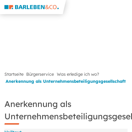
Startseite
Bürgerservice
Was erledige ich wo?
Anerkennung als Unternehmensbeteiligungsgesellschaft
Anerkennung als
Unternehmensbeteiligungsgesel