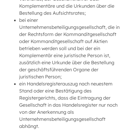
Komplementäre und die Urkunden über die
Bestellung des Aufsichtsrates;
bei einer
Unternehmensbeteiligungsgesellschaft, die in
der Rechtsform der Kommanditgesellschaft
oder Kommanditgesellschaft auf Aktien
betrieben werden soll und bei der ein
Komplementär eine juristische Person ist,
zusätzlich eine Urkunde über die Bestellung
der geschäftsführenden Organe der
juristischen Person;
ein Handelsregisterauszug nach neuestem
Stand oder eine Bestätigung des
Registergerichts, dass die Eintragung der
Gesellschaft in das Handelsregister nur noch
von der Anerkennung als
Unternehmensbeteiligungsgesellschaft
abhängt.