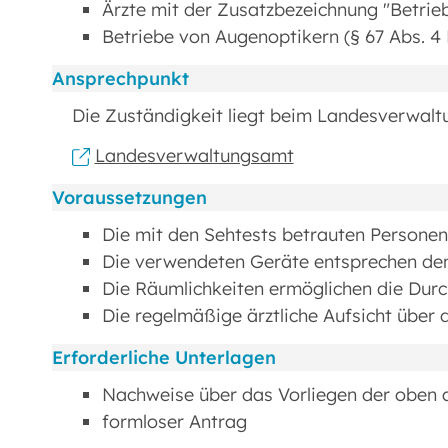
Ärzte mit der Zusatzbezeichnung "Betrie
Betriebe von Augenoptikern (§ 67 Abs. 4
Ansprechpunkt
Die Zuständigkeit liegt beim Landesverwalt
Landesverwaltungsamt
Voraussetzungen
Die mit den Sehtests betrauten Personen
Die verwendeten Geräte entsprechen den
Die Räumlichkeiten ermöglichen die Durc
Die regelmäßige ärztliche Aufsicht über d
Erforderliche Unterlagen
Nachweise über das Vorliegen der oben
formloser Antrag