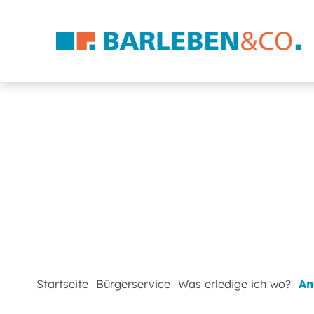
Startseite
Bürgerservice
Was erledige ich wo?
An