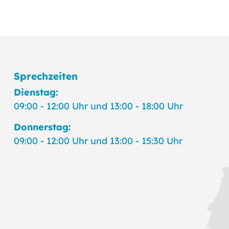
Sprechzeiten
Dienstag:
09:00 - 12:00 Uhr und 13:00 - 18:00 Uhr
Donnerstag:
09:00 - 12:00 Uhr und 13:00 - 15:30 Uhr