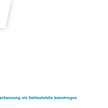
erkennung als Sehteststelle beantragen