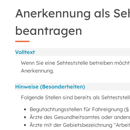
Anerkennung als Seh
beantragen
Volltext
Wenn Sie eine Sehteststelle betreiben möcht
Anerkennung.
Hinweise (Besonderheiten)
Folgende Stellen sind bereits als Sehtestste
Begutachtungsstellen für Fahreignung (§ 
Ärzte des Gesundheitsamtes oder andere 
Ärzte mit der Gebietsbezeichnung "Arbei