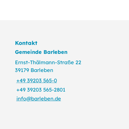
Kontakt
Gemeinde Barleben
Ernst-Thälmann-Straße 22
39179 Barleben
+49 39203 565-0
+49 39203 565-2801
info@barleben.de