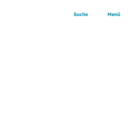
Suche
Menü