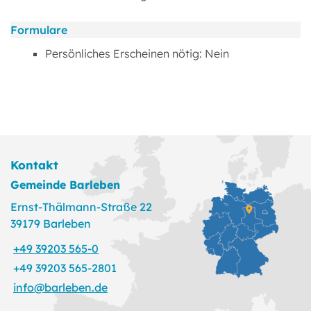
Formulare
Persönliches Erscheinen nötig: Nein
Kontakt
Gemeinde Barleben
Ernst-Thälmann-Straße 22
39179 Barleben
+49 39203 565-0
+49 39203 565-2801
info@barleben.de