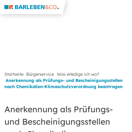
Startseite
Bürgerservice
Was erledige ich wo?
Anerkennung als Prüfungs- und Bescheinigungsstellen
nach Chemikalien-Klimaschutzverordnung beantragen
Anerkennung als Prüfungs-
und Bescheinigungsstellen