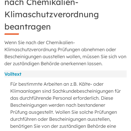
nach Chemikalien-
Klimaschutzverordnung
beantragen
Wenn Sie nach der Chemikalien-
Klimaschutzverordnung Prüfungen abnehmen oder
Bescheinigungen ausstellen wollen, müssen Sie sich von
der zuständigen Behörde anerkennen lassen.
Volltext
Für bestimmte Arbeiten an z.B. Kälte- oder
Klimaanlagen sind Sachkundebescheinigungen für
das durchführende Personal erforderlich. Diese
Bescheinigungen werden nach bestandener
Prüfung ausgestellt. Wollen Sie solche Prüfungen
durchführen oder Bescheinigungen ausstellen,
benötigen Sie von der zuständigen Behörde eine