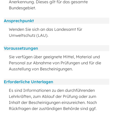
Anerkennung. Dieses gilt für das gesamte
Bundesgebiet.
Ansprechpunkt
Wenden Sie sich an das Landesamt für
Umweltschutz (LAU).
Voraussetzungen
Sie verfügen über geeignete Mittel, Material und
Personal zur Abnahme von Prüfungen und für die
Ausstellung von Bescheinigungen.
Erforderliche Unterlagen
Es sind Informationen zu den durchführenden
Lehrkräften, zum Ablauf der Prüfung oder zum
Inhalt der Bescheinigungen einzureichen. Nach
Rückfragen der zuständigen Behörde sind ggf.