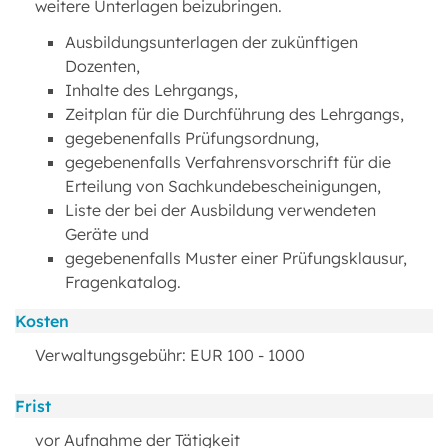
weitere Unterlagen beizubringen.
Ausbildungsunterlagen der zukünftigen
Dozenten,
Inhalte des Lehrgangs,
Zeitplan für die Durchführung des Lehrgangs,
gegebenenfalls Prüfungsordnung,
gegebenenfalls Verfahrensvorschrift für die
Erteilung von Sachkundebescheinigungen,
Liste der bei der Ausbildung verwendeten
Geräte und
gegebenenfalls Muster einer Prüfungsklausur,
Fragenkatalog.
Kosten
Verwaltungsgebühr: EUR 100 - 1000
Frist
vor Aufnahme der Tätigkeit