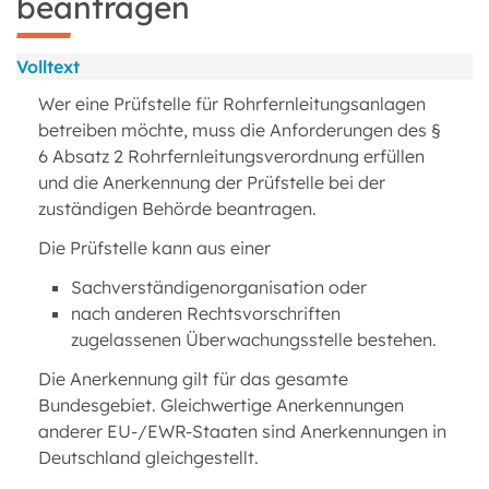
beantragen
Volltext
Wer eine Prüfstelle für Rohrfernleitungsanlagen
betreiben möchte, muss die Anforderungen des §
6 Absatz 2 Rohrfernleitungsverordnung erfüllen
und die Anerkennung der Prüfstelle bei der
zuständigen Behörde beantragen.
Die Prüfstelle kann aus einer
Sachverständigenorganisation oder
nach anderen Rechtsvorschriften
zugelassenen Überwachungsstelle bestehen.
Die Anerkennung gilt für das gesamte
Bundesgebiet. Gleichwertige Anerkennungen
anderer EU-/EWR-Staaten sind Anerkennungen in
Deutschland gleichgestellt.