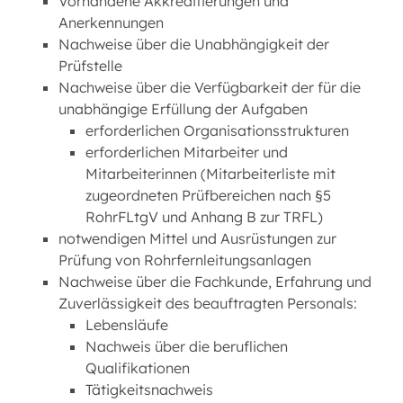
Vorhandene Akkreditierungen und
Anerkennungen
Nachweise über die Unabhängigkeit der
Prüfstelle
Nachweise über die Verfügbarkeit der für die
unabhängige Erfüllung der Aufgaben
erforderlichen Organisationsstrukturen
erforderlichen Mitarbeiter und
Mitarbeiterinnen (Mitarbeiterliste mit
zugeordneten Prüfbereichen nach §5
RohrFLtgV und Anhang B zur TRFL)
notwendigen Mittel und Ausrüstungen zur
Prüfung von Rohrfernleitungsanlagen
Nachweise über die Fachkunde, Erfahrung und
Zuverlässigkeit des beauftragten Personals:
Lebensläufe
Nachweis über die beruflichen
Qualifikationen
Tätigkeitsnachweis