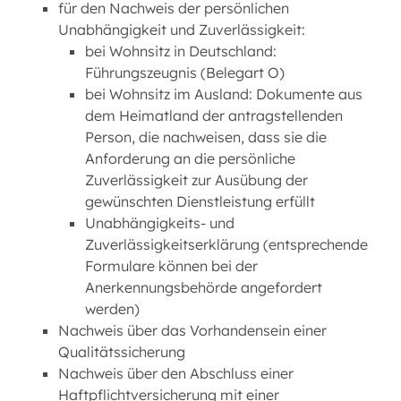
für den Nachweis der persönlichen
Unabhängigkeit und Zuverlässigkeit:
bei Wohnsitz in Deutschland:
Führungszeugnis (Belegart O)
bei Wohnsitz im Ausland: Dokumente aus
dem Heimatland der antragstellenden
Person, die nachweisen, dass sie die
Anforderung an die persönliche
Zuverlässigkeit zur Ausübung der
gewünschten Dienstleistung erfüllt
Unabhängigkeits- und
Zuverlässigkeitserklärung (entsprechende
Formulare können bei der
Anerkennungsbehörde angefordert
werden)
Nachweis über das Vorhandensein einer
Qualitätssicherung
Nachweis über den Abschluss einer
Haftpflichtversicherung mit einer