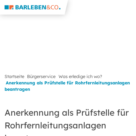
Startseite
Bürgerservice
Was erledige ich wo?
Anerkennung als Prüfstelle für Rohrfernleitungsanlagen
beantragen
Anerkennung als Prüfstelle für
Rohrfernleitungsanlagen