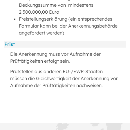
Deckungssumme von mindestens
2.500.000,00 Euro
Freistellungserklärung (ein entsprechendes
Formular kann bei der Anerkennungsbehörde
angefordert werden)
Frist
Die Anerkennung muss vor Aufnahme der
Prüftätigkeiten erfolgt sein.
Prüfstellen aus anderen EU-/EWR-Staaten
müssen die Gleichwertigkeit der Anerkennung vor
Aufnahme der Prüftätigkeiten nachweisen.