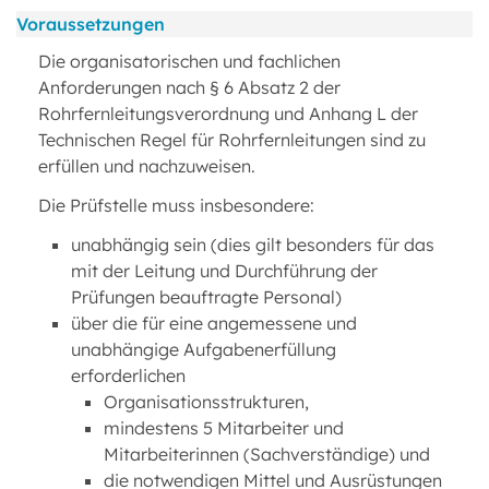
Voraussetzungen
Die organisatorischen und fachlichen
Anforderungen nach § 6 Absatz 2 der
Rohrfernleitungsverordnung und Anhang L der
Technischen Regel für Rohrfernleitungen sind zu
erfüllen und nachzuweisen.
Die Prüfstelle muss insbesondere:
unabhängig sein (dies gilt besonders für das
mit der Leitung und Durchführung der
Prüfungen beauftragte Personal)
über die für eine angemessene und
unabhängige Aufgabenerfüllung
erforderlichen
Organisationsstrukturen,
mindestens 5 Mitarbeiter und
Mitarbeiterinnen (Sachverständige) und
die notwendigen Mittel und Ausrüstungen