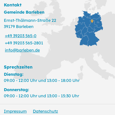
Kontakt
Gemeinde Barleben
Ernst-Thälmann-Straße 22
39179 Barleben
+49 39203 565-0
+49 39203 565-2801
info@barleben.de
Sprechzeiten
Dienstag:
09:00 - 12:00 Uhr und 13:00 - 18:00 Uhr
Donnerstag:
09:00 - 12:00 Uhr und 13:00 - 15:30 Uhr
Impressum
Datenschutz