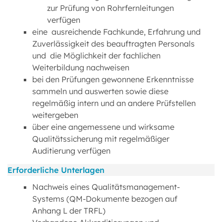
zur Prüfung von Rohrfernleitungen
verfügen
eine ausreichende Fachkunde, Erfahrung und
Zuverlässigkeit des beauftragten Personals
und die Möglichkeit der fachlichen
Weiterbildung nachweisen
bei den Prüfungen gewonnene Erkenntnisse
sammeln und auswerten sowie diese
regelmäßig intern und an andere Prüfstellen
weitergeben
über eine angemessene und wirksame
Qualitätssicherung mit regelmäßiger
Auditierung verfügen
Erforderliche Unterlagen
Nachweis eines Qualitätsmanagement-
Systems (QM-Dokumente bezogen auf
Anhang L der TRFL)