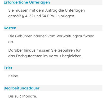
Erforderliche Unterlagen
Sie müssen mit dem Antrag die Unterlagen
gemäß § 4, 32 und 34 PPVO vorlegen.
Kosten
Die Gebühren hängen vom Verwaltungsaufwand
ab.
Darüber hinaus müssen Sie Gebühren für
das Fachgutachten im Voraus begleichen.
Frist
Keine.
Bearbeitungsdauer
Bis zu 3 Monate.