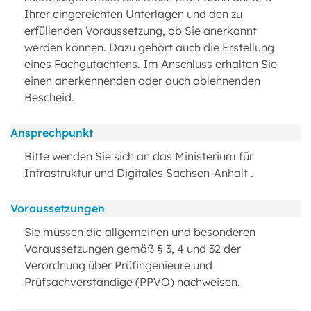
Ihrer eingereichten Unterlagen und den zu
erfüllenden Voraussetzung, ob Sie anerkannt
werden können. Dazu gehört auch die Erstellung
eines Fachgutachtens. Im Anschluss erhalten Sie
einen anerkennenden oder auch ablehnenden
Bescheid.
Ansprechpunkt
Bitte wenden Sie sich an das Ministerium für
Infrastruktur und Digitales Sachsen-Anhalt .
Voraussetzungen
Sie müssen die allgemeinen und besonderen
Voraussetzungen gemäß § 3, 4 und 32 der
Verordnung über Prüfingenieure und
Prüfsachverständige (PPVO) nachweisen.