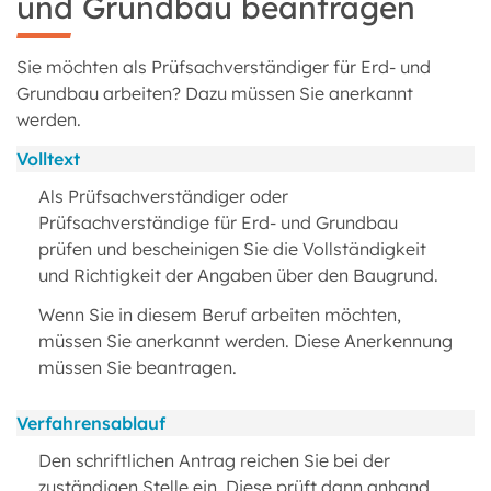
und Grundbau beantragen
Sie möchten als Prüfsachverständiger für Erd- und
Grundbau arbeiten? Dazu müssen Sie anerkannt
werden.
Volltext
Als Prüfsachverständiger oder
Prüfsachverständige für Erd- und Grundbau
prüfen und bescheinigen Sie die Vollständigkeit
und Richtigkeit der Angaben über den Baugrund.
Wenn Sie in diesem Beruf arbeiten möchten,
müssen Sie anerkannt werden. Diese Anerkennung
müssen Sie beantragen.
Verfahrensablauf
Den schriftlichen Antrag reichen Sie bei der
zuständigen Stelle ein. Diese prüft dann anhand