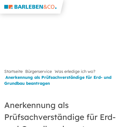
Startseite
Bürgerservice
Was erledige ich wo?
Anerkennung als Prüfsachverständige für Erd- und
Grundbau beantragen
Anerkennung als
Prüfsachverständige für Erd-