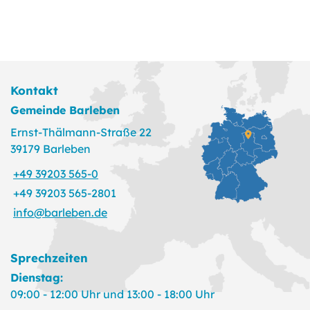
Kontakt
Gemeinde Barleben
Ernst-Thälmann-Straße 22
39179 Barleben
+49 39203 565-0
+49 39203 565-2801
info@barleben.de
Sprechzeiten
Dienstag:
09:00 - 12:00 Uhr und 13:00 - 18:00 Uhr