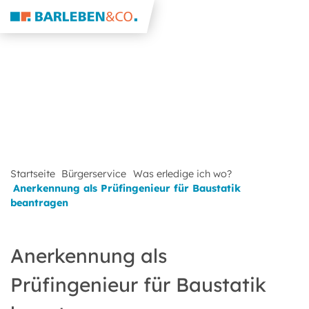
Startseite
Bürgerservice
Was erledige ich wo?
Anerkennung als Prüfingenieur für Baustatik
beantragen
Anerkennung als
Prüfingenieur für Baustatik