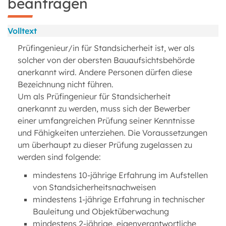
beantragen
Volltext
Prüfingenieur/in für Standsicherheit ist, wer als
solcher von der obersten Bauaufsichtsbehörde
anerkannt wird. Andere Personen dürfen diese
Bezeichnung nicht führen.
Um als Prüfingenieur für Standsicherheit
anerkannt zu werden, muss sich der Bewerber
einer umfangreichen Prüfung seiner Kenntnisse
und Fähigkeiten unterziehen. Die Voraussetzungen
um überhaupt zu dieser Prüfung zugelassen zu
werden sind folgende:
mindestens 10-jährige Erfahrung im Aufstellen
von Standsicherheitsnachweisen
mindestens 1-jährige Erfahrung in technischer
Bauleitung und Objektüberwachung
mindestens 2-jährige, eigenverantwortliche