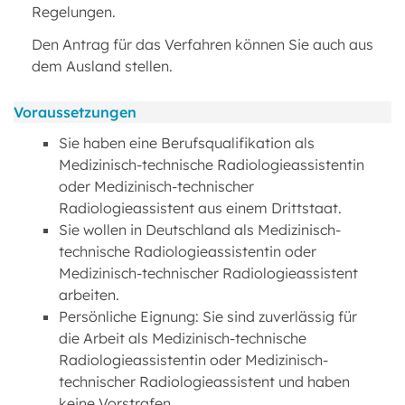
Regelungen.
Den Antrag für das Verfahren können Sie auch aus
dem Ausland stellen.
Voraussetzungen
Sie haben eine Berufsqualifikation als
Medizinisch-technische Radiologieassistentin
oder Medizinisch-technischer
Radiologieassistent aus einem Drittstaat.
Sie wollen in Deutschland als Medizinisch-
technische Radiologieassistentin oder
Medizinisch-technischer Radiologieassistent
arbeiten.
Persönliche Eignung: Sie sind zuverlässig für
die Arbeit als Medizinisch-technische
Radiologieassistentin oder Medizinisch-
technischer Radiologieassistent und haben
keine Vorstrafen.