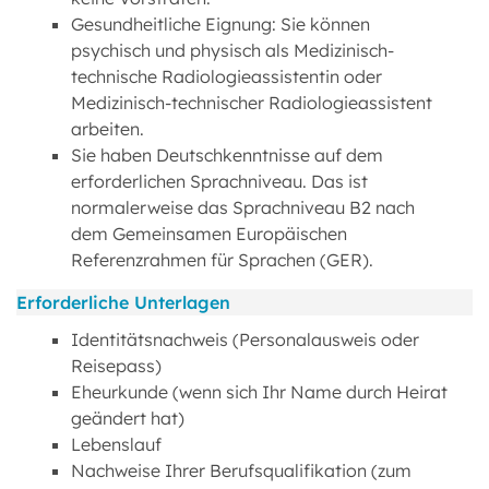
Gesundheitliche Eignung: Sie können
psychisch und physisch als Medizinisch-
technische Radiologieassistentin oder
Medizinisch-technischer Radiologieassistent
arbeiten.
Sie haben Deutschkenntnisse auf dem
erforderlichen Sprachniveau. Das ist
normalerweise das Sprachniveau B2 nach
dem Gemeinsamen Europäischen
Referenzrahmen für Sprachen (GER).
Erforderliche Unterlagen
Identitätsnachweis (Personalausweis oder
Reisepass)
Eheurkunde (wenn sich Ihr Name durch Heirat
geändert hat)
Lebenslauf
Nachweise Ihrer Berufsqualifikation (zum