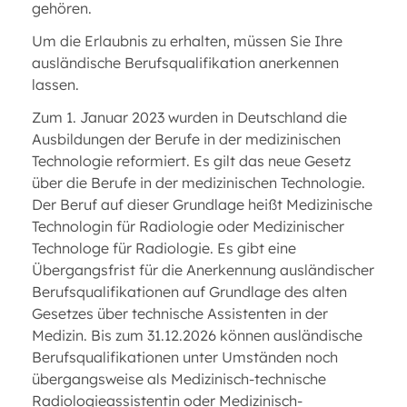
gehören.
Um die Erlaubnis zu erhalten, müssen Sie Ihre
ausländische Berufsqualifikation anerkennen
lassen.
Zum 1. Januar 2023 wurden in Deutschland die
Ausbildungen der Berufe in der medizinischen
Technologie reformiert. Es gilt das neue Gesetz
über die Berufe in der medizinischen Technologie.
Der Beruf auf dieser Grundlage heißt Medizinische
Technologin für Radiologie oder Medizinischer
Technologe für Radiologie. Es gibt eine
Übergangsfrist für die Anerkennung ausländischer
Berufsqualifikationen auf Grundlage des alten
Gesetzes über technische Assistenten in der
Medizin. Bis zum 31.12.2026 können ausländische
Berufsqualifikationen unter Umständen noch
übergangsweise als Medizinisch-technische
Radiologieassistentin oder Medizinisch-