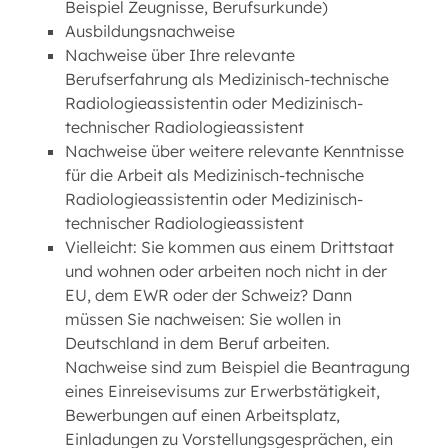
Beispiel Zeugnisse, Berufsurkunde)
Ausbildungsnachweise
Nachweise über Ihre relevante
Berufserfahrung als Medizinisch-technische
Radiologieassistentin oder Medizinisch-
technischer Radiologieassistent
Nachweise über weitere relevante Kenntnisse
für die Arbeit als Medizinisch-technische
Radiologieassistentin oder Medizinisch-
technischer Radiologieassistent
Vielleicht: Sie kommen aus einem Drittstaat
und wohnen oder arbeiten noch nicht in der
EU, dem EWR oder der Schweiz? Dann
müssen Sie nachweisen: Sie wollen in
Deutschland in dem Beruf arbeiten.
Nachweise sind zum Beispiel die Beantragung
eines Einreisevisums zur Erwerbstätigkeit,
Bewerbungen auf einen Arbeitsplatz,
Einladungen zu Vorstellungsgesprächen, ein