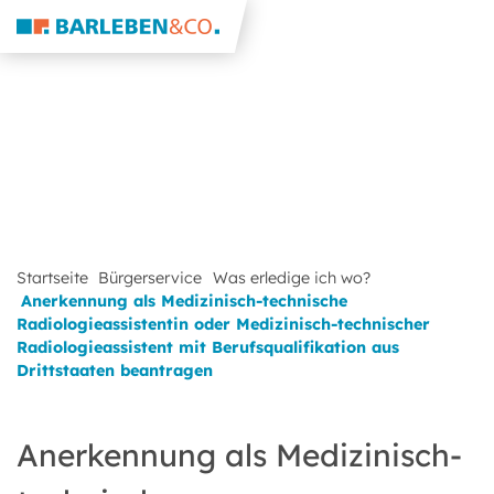
Startseite
Bürgerservice
Was erledige ich wo?
Anerkennung als Medizinisch-technische
Radiologieassistentin oder Medizinisch-technischer
Radiologieassistent mit Berufsqualifikation aus
Drittstaaten beantragen
Anerkennung als Medizinisch-