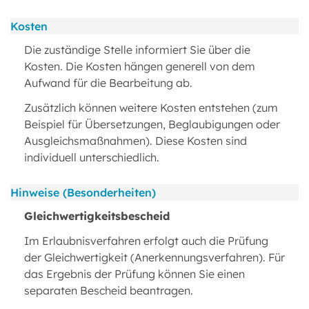
Kosten
Die zuständige Stelle informiert Sie über die
Kosten. Die Kosten hängen generell von dem
Aufwand für die Bearbeitung ab.
Zusätzlich können weitere Kosten entstehen (zum
Beispiel für Übersetzungen, Beglaubigungen oder
Ausgleichsmaßnahmen). Diese Kosten sind
individuell unterschiedlich.
Hinweise (Besonderheiten)
Gleichwertigkeitsbescheid
Im Erlaubnisverfahren erfolgt auch die Prüfung
der Gleichwertigkeit (Anerkennungsverfahren). Für
das Ergebnis der Prüfung können Sie einen
separaten Bescheid beantragen.