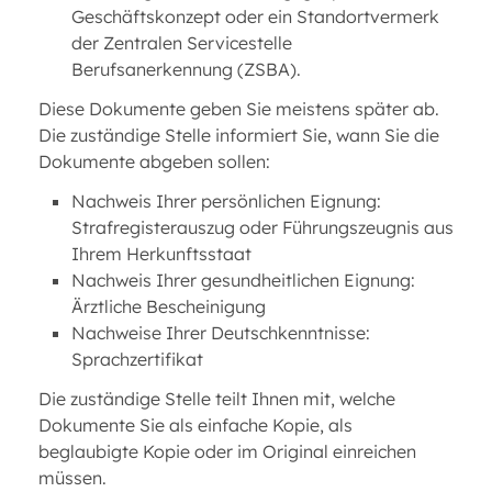
Geschäftskonzept oder ein Standortvermerk
der Zentralen Servicestelle
Berufsanerkennung (ZSBA).
Diese Dokumente geben Sie meistens später ab.
Die zuständige Stelle informiert Sie, wann Sie die
Dokumente abgeben sollen:
Nachweis Ihrer persönlichen Eignung:
Strafregisterauszug oder Führungszeugnis aus
Ihrem Herkunftsstaat
Nachweis Ihrer gesundheitlichen Eignung:
Ärztliche Bescheinigung
Nachweise Ihrer Deutschkenntnisse:
Sprachzertifikat
Die zuständige Stelle teilt Ihnen mit, welche
Dokumente Sie als einfache Kopie, als
beglaubigte Kopie oder im Original einreichen
müssen.