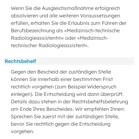
Wenn Sie die Ausgleichsmaßnahme erfolgreich
absolvieren und alle weiteren Voraussetzungen
erfüllen, erhalten Sie die Erlaubnis zum Führen der
Berufsbezeichnung als »Medizinisch-technische
Radiologieassistentin« oder »Medizinisch-
technischer Radiologieassistent«.
Rechtsbehelf
Gegen den Bescheid der zuständigen Stelle
können Sie innerhalb einer bestimmten Frist
rechtlich vorgehen (zum Beispiel Widerspruch
einlegen). Die Entscheidung wird dann überprüft.
Details dazu stehen in der Rechtsbehelfsbelehrung
am Ende Ihres Bescheides. Wir empfehlen Ihnen:
Sprechen Sie zuerst mit der zuständigen Stelle,
bevor Sie rechtlich gegen die Entscheidung
vorgehen.