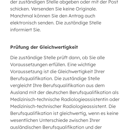
der zuständigen Stelle abgeben oder mit der Post
schicken. Versenden Sie keine Originale.
Manchmal können Sie den Antrag auch
elektronisch senden. Die zuständige Stelle
informiert Sie.
Prüfung der Gleichwertigkeit
Die zuständige Stelle prüft dann, ob Sie alle
Voraussetzungen erfüllen. Eine wichtige
Voraussetzung ist die Gleichwertigkeit Ihrer
Berufsqualifikation. Die zuständige Stelle
vergleicht Ihre Berufsqualifikation aus dem
Ausland mit der deutschen Berufsqualifikation als
Medizinisch-technische Radiologieassistentin oder
Medizinisch-technischer Radiologieassistent. Die
Berufsqualifikation ist gleichwertig, wenn es keine
wesentlichen Unterschiede zwischen Ihrer
ausländischen Berufsqualifikation und der