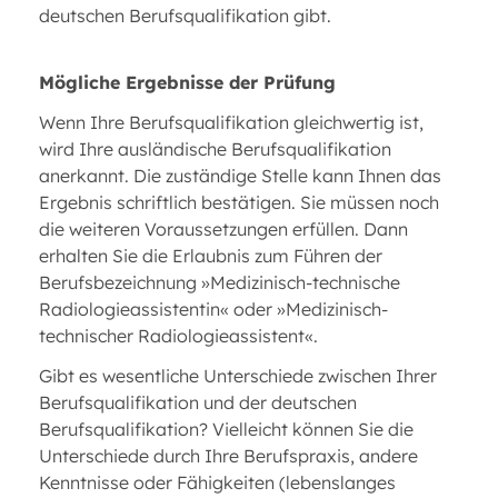
deutschen Berufsqualifikation gibt.
Mögliche Ergebnisse der Prüfung
Wenn Ihre Berufsqualifikation gleichwertig ist,
wird Ihre ausländische Berufsqualifikation
anerkannt. Die zuständige Stelle kann Ihnen das
Ergebnis schriftlich bestätigen. Sie müssen noch
die weiteren Voraussetzungen erfüllen. Dann
erhalten Sie die Erlaubnis zum Führen der
Berufsbezeichnung »Medizinisch-technische
Radiologieassistentin« oder »Medizinisch-
technischer Radiologieassistent«.
Gibt es wesentliche Unterschiede zwischen Ihrer
Berufsqualifikation und der deutschen
Berufsqualifikation? Vielleicht können Sie die
Unterschiede durch Ihre Berufspraxis, andere
Kenntnisse oder Fähigkeiten (lebenslanges