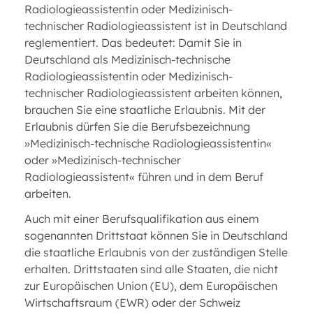
Radiologieassistentin oder Medizinisch-
technischer Radiologieassistent ist in Deutschland
reglementiert. Das bedeutet: Damit Sie in
Deutschland als Medizinisch-technische
Radiologieassistentin oder Medizinisch-
technischer Radiologieassistent arbeiten können,
brauchen Sie eine staatliche Erlaubnis. Mit der
Erlaubnis dürfen Sie die Berufsbezeichnung
»Medizinisch-technische Radiologieassistentin«
oder »Medizinisch-technischer
Radiologieassistent« führen und in dem Beruf
arbeiten.
Auch mit einer Berufsqualifikation aus einem
sogenannten Drittstaat können Sie in Deutschland
die staatliche Erlaubnis von der zuständigen Stelle
erhalten. Drittstaaten sind alle Staaten, die nicht
zur Europäischen Union (EU), dem Europäischen
Wirtschaftsraum (EWR) oder der Schweiz