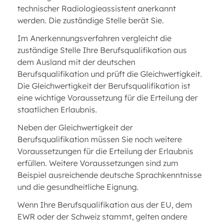
technischer Radiologieassistent anerkannt
werden. Die zuständige Stelle berät Sie.
Im Anerkennungsverfahren vergleicht die
zuständige Stelle Ihre Berufsqualifikation aus
dem Ausland mit der deutschen
Berufsqualifikation und prüft die Gleichwertigkeit.
Die Gleichwertigkeit der Berufsqualifikation ist
eine wichtige Voraussetzung für die Erteilung der
staatlichen Erlaubnis.
Neben der Gleichwertigkeit der
Berufsqualifikation müssen Sie noch weitere
Voraussetzungen für die Erteilung der Erlaubnis
erfüllen. Weitere Voraussetzungen sind zum
Beispiel ausreichende deutsche Sprachkenntnisse
und die gesundheitliche Eignung.
Wenn Ihre Berufsqualifikation aus der EU, dem
EWR oder der Schweiz stammt, gelten andere