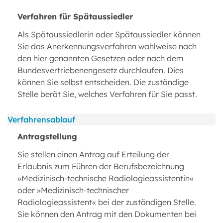
Verfahren für Spätaussiedler
Als Spätaussiedlerin oder Spätaussiedler können
Sie das Anerkennungsverfahren wahlweise nach
den hier genannten Gesetzen oder nach dem
Bundesvertriebenengesetz durchlaufen. Dies
können Sie selbst entscheiden. Die zuständige
Stelle berät Sie, welches Verfahren für Sie passt.
Verfahrensablauf
Antragstellung
Sie stellen einen Antrag auf Erteilung der
Erlaubnis zum Führen der Berufsbezeichnung
»Medizinisch-technische Radiologieassistentin«
oder »Medizinisch-technischer
Radiologieassistent« bei der zuständigen Stelle.
Sie können den Antrag mit den Dokumenten bei