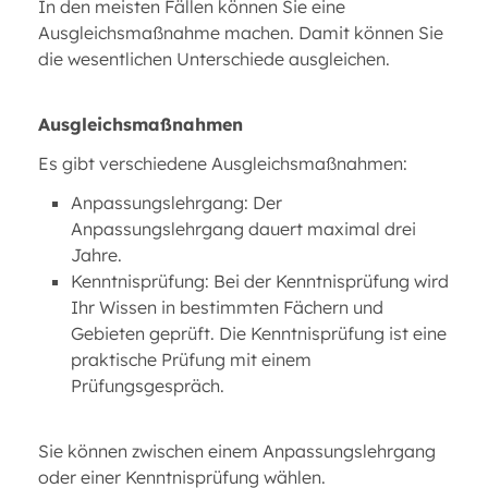
In den meisten Fällen können Sie eine
Ausgleichsmaßnahme machen. Damit können Sie
die wesentlichen Unterschiede ausgleichen.
Ausgleichsmaßnahmen
Es gibt verschiedene Ausgleichsmaßnahmen:
Anpassungslehrgang: Der
Anpassungslehrgang dauert maximal drei
Jahre.
Kenntnisprüfung: Bei der Kenntnisprüfung wird
Ihr Wissen in bestimmten Fächern und
Gebieten geprüft. Die Kenntnisprüfung ist eine
praktische Prüfung mit einem
Prüfungsgespräch.
Sie können zwischen einem Anpassungslehrgang
oder einer Kenntnisprüfung wählen.