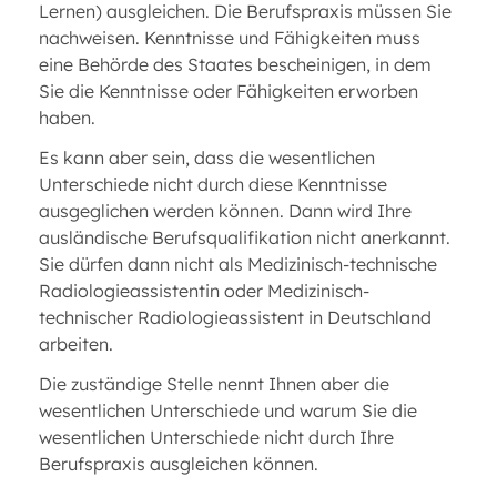
Lernen) ausgleichen. Die Berufspraxis müssen Sie
nachweisen. Kenntnisse und Fähigkeiten muss
eine Behörde des Staates bescheinigen, in dem
Sie die Kenntnisse oder Fähigkeiten erworben
haben.
Es kann aber sein, dass die wesentlichen
Unterschiede nicht durch diese Kenntnisse
ausgeglichen werden können. Dann wird Ihre
ausländische Berufsqualifikation nicht anerkannt.
Sie dürfen dann nicht als Medizinisch-technische
Radiologieassistentin oder Medizinisch-
technischer Radiologieassistent in Deutschland
arbeiten.
Die zuständige Stelle nennt Ihnen aber die
wesentlichen Unterschiede und warum Sie die
wesentlichen Unterschiede nicht durch Ihre
Berufspraxis ausgleichen können.