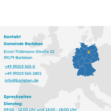
Kontakt
Gemeinde Barleben
Ernst-Thälmann-Straße 22
39179 Barleben
+49 39203 565-0
+49 39203 565-2801
info@barleben.de
Sprechzeiten
Dienstag:
09:00 - 12:00 Uhr und 13:00 - 18:00 Uhr