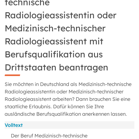
technische
Radiologieassistentin oder
Medizinisch-technischer
Radiologieassistent mit
Berufsqualifikation aus
Drittstaaten beantragen
Sie möchten in Deutschland als Medizinisch-technische
Radiologieassistentin oder Medizinisch-technischer
Radiologieassistent arbeiten? Dann brauchen Sie eine
staatliche Erlaubnis. Dafür können Sie Ihre
ausländische Berufsqualifikation anerkennen lassen.
Volltext
Der Beruf Medizinisch-technische