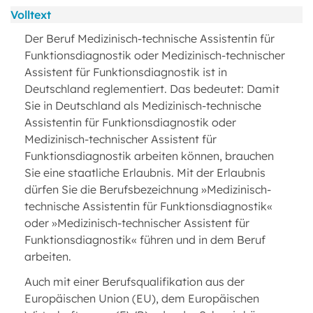
Volltext
Der Beruf Medizinisch-technische Assistentin für
Funktionsdiagnostik oder Medizinisch-technischer
Assistent für Funktionsdiagnostik ist in
Deutschland reglementiert. Das bedeutet: Damit
Sie in Deutschland als Medizinisch-technische
Assistentin für Funktionsdiagnostik oder
Medizinisch-technischer Assistent für
Funktionsdiagnostik arbeiten können, brauchen
Sie eine staatliche Erlaubnis. Mit der Erlaubnis
dürfen Sie die Berufsbezeichnung »Medizinisch-
technische Assistentin für Funktionsdiagnostik«
oder »Medizinisch-technischer Assistent für
Funktionsdiagnostik« führen und in dem Beruf
arbeiten.
Auch mit einer Berufsqualifikation aus der
Europäischen Union (EU), dem Europäischen