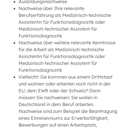
Ausbildungsnachweise
Nachweise über Ihre relevante
Berufserfahrung als Medizinisch-technische
Assistentin für Funktionsdiagnostik oder
Medizinisch-technischer Assistent für
Funktionsdiagnostik
Nachweise über weitere relevante Kenntnisse
für die Arbeit als Medizinisch-technische
Assistentin für Funktionsdiagnostik oder
Medizinisch-technischer Assistent für
Funktionsdiagnostik
Vielleicht: Sie kommen aus einem Drittstaat
und wohnen oder arbeiten noch nicht in der
EU, dem EWR oder der Schweiz? Dann
müssen Sie nachweisen: Sie wollen in
Deutschland in dem Beruf arbeiten.
Nachweise sind zum Beispiel die Beantragung
eines Einreisevisums zur Erwerbstätigkeit,
Bewerbungen auf einen Arbeitsplatz,