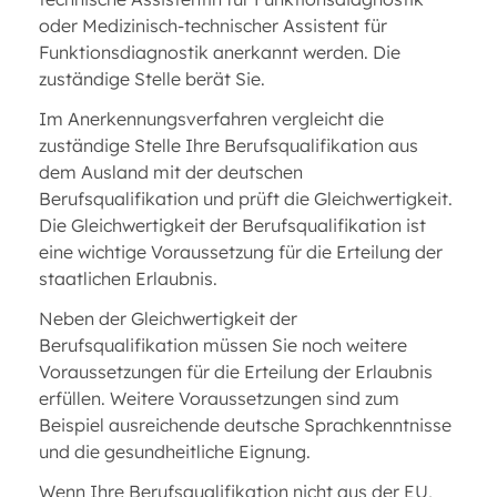
oder Medizinisch-technischer Assistent für
Funktionsdiagnostik anerkannt werden. Die
zuständige Stelle berät Sie.
Im Anerkennungsverfahren vergleicht die
zuständige Stelle Ihre Berufsqualifikation aus
dem Ausland mit der deutschen
Berufsqualifikation und prüft die Gleichwertigkeit.
Die Gleichwertigkeit der Berufsqualifikation ist
eine wichtige Voraussetzung für die Erteilung der
staatlichen Erlaubnis.
Neben der Gleichwertigkeit der
Berufsqualifikation müssen Sie noch weitere
Voraussetzungen für die Erteilung der Erlaubnis
erfüllen. Weitere Voraussetzungen sind zum
Beispiel ausreichende deutsche Sprachkenntnisse
und die gesundheitliche Eignung.
Wenn Ihre Berufsqualifikation nicht aus der EU,