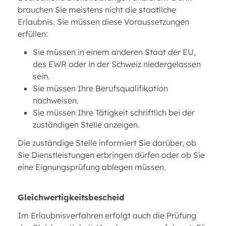
brauchen Sie meistens nicht die staatliche
Erlaubnis. Sie müssen diese Voraussetzungen
erfüllen:
Sie müssen in einem anderen Staat der EU,
des EWR oder in der Schweiz niedergelassen
sein.
Sie müssen Ihre Berufsqualifikation
nachweisen.
Sie müssen Ihre Tätigkeit schriftlich bei der
zuständigen Stelle anzeigen.
Die zuständige Stelle informiert Sie darüber, ob
Sie Dienstleistungen erbringen dürfen oder ob Sie
eine Eignungsprüfung ablegen müssen.
Gleichwertigkeitsbescheid
Im Erlaubnisverfahren erfolgt auch die Prüfung