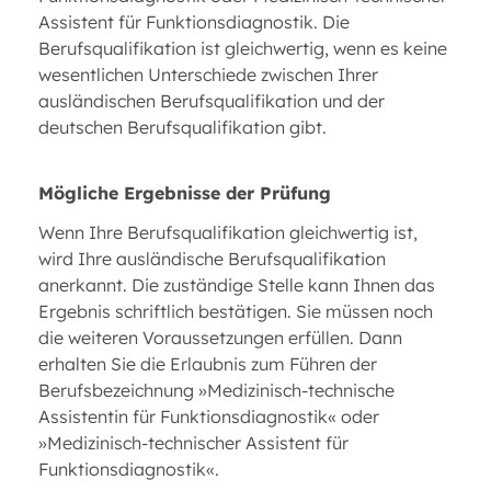
Assistent für Funktionsdiagnostik. Die
Berufsqualifikation ist gleichwertig, wenn es keine
wesentlichen Unterschiede zwischen Ihrer
ausländischen Berufsqualifikation und der
deutschen Berufsqualifikation gibt.
Mögliche Ergebnisse der Prüfung
Wenn Ihre Berufsqualifikation gleichwertig ist,
wird Ihre ausländische Berufsqualifikation
anerkannt. Die zuständige Stelle kann Ihnen das
Ergebnis schriftlich bestätigen. Sie müssen noch
die weiteren Voraussetzungen erfüllen. Dann
erhalten Sie die Erlaubnis zum Führen der
Berufsbezeichnung »Medizinisch-technische
Assistentin für Funktionsdiagnostik« oder
»Medizinisch-technischer Assistent für
Funktionsdiagnostik«.