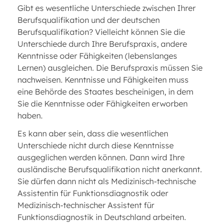
Gibt es wesentliche Unterschiede zwischen Ihrer
Berufsqualifikation und der deutschen
Berufsqualifikation? Vielleicht können Sie die
Unterschiede durch Ihre Berufspraxis, andere
Kenntnisse oder Fähigkeiten (lebenslanges
Lernen) ausgleichen. Die Berufspraxis müssen Sie
nachweisen. Kenntnisse und Fähigkeiten muss
eine Behörde des Staates bescheinigen, in dem
Sie die Kenntnisse oder Fähigkeiten erworben
haben.
Es kann aber sein, dass die wesentlichen
Unterschiede nicht durch diese Kenntnisse
ausgeglichen werden können. Dann wird Ihre
ausländische Berufsqualifikation nicht anerkannt.
Sie dürfen dann nicht als Medizinisch-technische
Assistentin für Funktionsdiagnostik oder
Medizinisch-technischer Assistent für
Funktionsdiagnostik in Deutschland arbeiten.