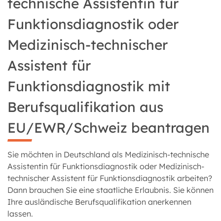
technische Assistentin für
Funktionsdiagnostik oder
Medizinisch-technischer
Assistent für
Funktionsdiagnostik mit
Berufsqualifikation aus
EU/EWR/Schweiz beantragen
Sie möchten in Deutschland als Medizinisch-technische
Assistentin für Funktionsdiagnostik oder Medizinisch-
technischer Assistent für Funktionsdiagnostik arbeiten?
Dann brauchen Sie eine staatliche Erlaubnis. Sie können
Ihre ausländische Berufsqualifikation anerkennen
lassen.