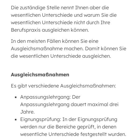
Die zuständige Stelle nennt Ihnen aber die
wesentlichen Unterschiede und warum Sie die
wesentlichen Unterschiede nicht durch Ihre
Berufspraxis ausgleichen können.
In den meisten Fällen können Sie eine
Ausgleichsmaßnahme machen. Damit können Sie
die wesentlichen Unterschiede ausgleichen.
Ausgleichsmaßnahmen
Es gibt verschiedene Ausgleichsmaßnahmen:
Anpassungslehrgang: Der
Anpassungslehrgang dauert maximal drei
Jahre.
Eignungsprüfung: In der Eignungsprüfung
werden nur die Bereiche geprüft, in denen
wesentliche Unterschiede festgestellt wurden.