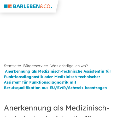
Startseite
Bürgerservice
Was erledige ich wo?
Anerkennung als Medizinisch-technische Assistentin für
Funktionsdiagnostik oder Medizinisch-technischer
Assistent für Funktionsdiagnostik mit
Berufsqualifikation aus EU/EWR/Schweiz beantragen
Anerkennung als Medizinisch-