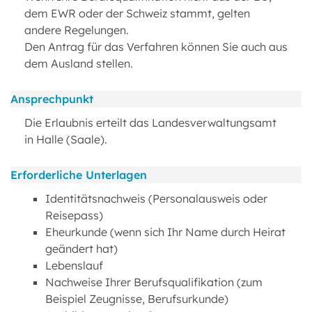
dem EWR oder der Schweiz stammt, gelten
andere Regelungen.
Den Antrag für das Verfahren können Sie auch aus
dem Ausland stellen.
Ansprechpunkt
Die Erlaubnis erteilt das Landesverwaltungsamt
in Halle (Saale).
Erforderliche Unterlagen
Identitätsnachweis (Personalausweis oder
Reisepass)
Eheurkunde (wenn sich Ihr Name durch Heirat
geändert hat)
Lebenslauf
Nachweise Ihrer Berufsqualifikation (zum
Beispiel Zeugnisse, Berufsurkunde)