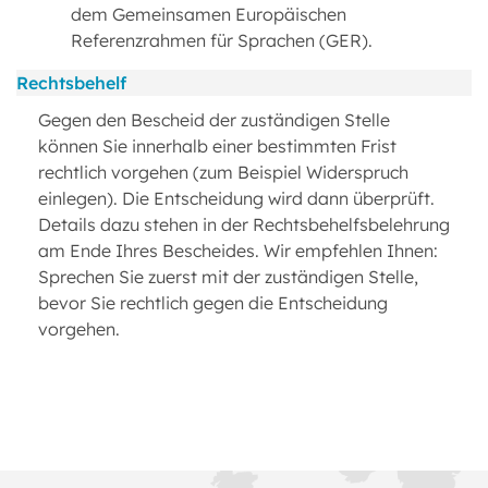
dem Gemeinsamen Europäischen
Referenzrahmen für Sprachen (GER).
Rechtsbehelf
Gegen den Bescheid der zuständigen Stelle
können Sie innerhalb einer bestimmten Frist
rechtlich vorgehen (zum Beispiel Widerspruch
einlegen). Die Entscheidung wird dann überprüft.
Details dazu stehen in der Rechtsbehelfsbelehrung
am Ende Ihres Bescheides. Wir empfehlen Ihnen:
Sprechen Sie zuerst mit der zuständigen Stelle,
bevor Sie rechtlich gegen die Entscheidung
vorgehen.