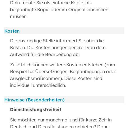
Dokumente Sie als einfache Kopie, als
beglaubigte Kopie oder im Original einreichen
müssen.
Kosten
Die zuständige Stelle informiert Sie über die
Kosten. Die Kosten hängen generell von dem
Aufwand für die Bearbeitung ab.
Zusätzlich können weitere Kosten entstehen (zum
Beispiel für Übersetzungen, Beglaubigungen oder
Ausgleichsmaßnahmen). Diese Kosten sind
individuell unterschiedlich.
Hinweise (Besonderheiten)
Dienstleistungsfreiheit
Sie möchten nur manchmal und für kurze Zeit in
Deutschland Dienstleistungen anbieten? Dann