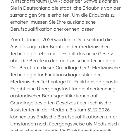
Wirtschaftsraum (EWR) oder der Schweiz können
Sie in Deutschland die staatliche Erlaubnis von der
zuständigen Stelle erhalten. Um die Erlaubnis zu
erhalten, müssen Sie Ihre ausländische
Berufsqualifikation anerkennen lassen.
Zum 1. Januar 2023 wurden in Deutschland die
Ausbildungen der Berufe in der medizinischen
Technologie reformiert. Es gilt das neue Gesetz
über die Berufe in der medizinischen Technologie.
Der Beruf auf dieser Grundlage heißt Medizinische
Technologin für Funktionsdiagnostik oder
Medizinischer Technologe für Funktionsdiagnostik.
Es gibt eine Übergangsfrist für die Anerkennung
ausländischer Berufsqualifikationen auf
Grundlage des alten Gesetzes über technische
Assistenten in der Medizin. Bis zum 31.12.2026
können ausländische Berufsqualifikationen unter
Umständen noch übergangsweise als Medizinisch-
technische Assistentin für Funktionsdiagnostik