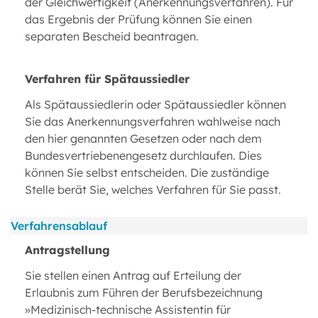
der Gleichwertigkeit (Anerkennungsverfahren). Für
das Ergebnis der Prüfung können Sie einen
separaten Bescheid beantragen.
Verfahren für Spätaussiedler
Als Spätaussiedlerin oder Spätaussiedler können
Sie das Anerkennungsverfahren wahlweise nach
den hier genannten Gesetzen oder nach dem
Bundesvertriebenengesetz durchlaufen. Dies
können Sie selbst entscheiden. Die zuständige
Stelle berät Sie, welches Verfahren für Sie passt.
Verfahrensablauf
Antragstellung
Sie stellen einen Antrag auf Erteilung der
Erlaubnis zum Führen der Berufsbezeichnung
»Medizinisch-technische Assistentin für