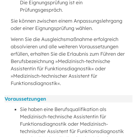
Die Eignungsprüfung ist ein
Prüfungsgespräch.
Sie können zwischen einem Anpassungslehrgang
oder einer Eignungsprüfung wählen.
Wenn Sie die Ausgleichsmaßnahme erfolgreich
absolvieren und alle weiteren Voraussetzungen
erfüllen, erhalten Sie die Erlaubnis zum Führen der
Berufsbezeichnung »Medizinisch-technische
Assistentin für Funktionsdiagnostik« oder
»Medizinisch-technischer Assistent für
Funktionsdiagnostik«.
Voraussetzungen
Sie haben eine Berufsqualifikation als
Medizinisch-technische Assistentin für
Funktionsdiagnostik oder Medizinisch-
technischer Assistent für Funktionsdiagnostik