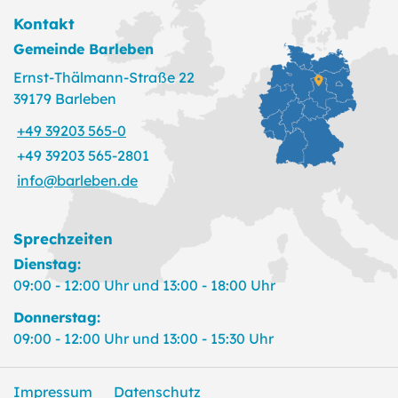
Kontakt
Gemeinde Barleben
Ernst-Thälmann-Straße 22
39179 Barleben
+49 39203 565-0
+49 39203 565-2801
info@barleben.de
Sprechzeiten
Dienstag:
09:00 - 12:00 Uhr und 13:00 - 18:00 Uhr
Donnerstag:
09:00 - 12:00 Uhr und 13:00 - 15:30 Uhr
Impressum
Datenschutz