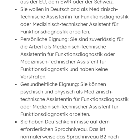
aus der EU, dem EWR oder der Schweiz.
Sie wollen in Deutschland als Medizinisch-
technische Assistentin für Funktionsdiagnostik
oder Medizinisch-technischer Assistent für
Funktionsdiagnostik arbeiten.
Persönliche Eignung: Sie sind zuverlässig für
die Arbeit als Medizinisch-technische
Assistentin für Funktionsdiagnostik oder
Medizinisch-technischer Assistent für
Funktionsdiagnostik und haben keine
Vorstrafen.
Gesundheitliche Eignung: Sie können
psychisch und physisch als Medizinisch-
technische Assistentin für Funktionsdiagnostik
oder Medizinisch-technischer Assistent für
Funktionsdiagnostik arbeiten.
Sie haben Deutschkenntnisse auf dem
erforderlichen Sprachniveau. Das ist
normalerweise das Sprachniveau B2 nach