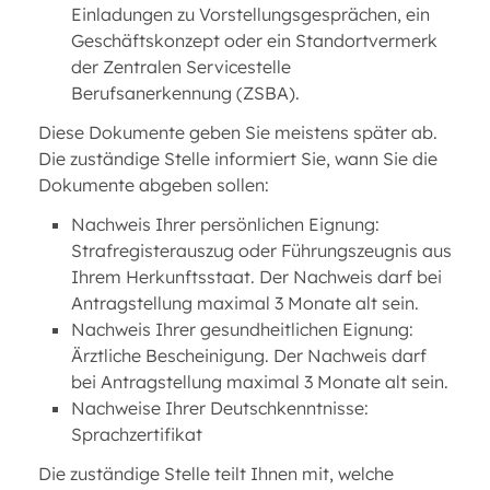
Einladungen zu Vorstellungsgesprächen, ein
Geschäftskonzept oder ein Standortvermerk
der Zentralen Servicestelle
Berufsanerkennung (ZSBA).
Diese Dokumente geben Sie meistens später ab.
Die zuständige Stelle informiert Sie, wann Sie die
Dokumente abgeben sollen:
Nachweis Ihrer persönlichen Eignung:
Strafregisterauszug oder Führungszeugnis aus
Ihrem Herkunftsstaat. Der Nachweis darf bei
Antragstellung maximal 3 Monate alt sein.
Nachweis Ihrer gesundheitlichen Eignung:
Ärztliche Bescheinigung. Der Nachweis darf
bei Antragstellung maximal 3 Monate alt sein.
Nachweise Ihrer Deutschkenntnisse:
Sprachzertifikat
Die zuständige Stelle teilt Ihnen mit, welche