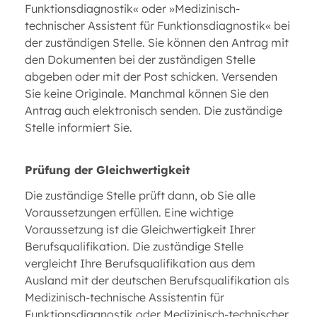
Funktionsdiagnostik« oder »Medizinisch-
technischer Assistent für Funktionsdiagnostik« bei
der zuständigen Stelle. Sie können den Antrag mit
den Dokumenten bei der zuständigen Stelle
abgeben oder mit der Post schicken. Versenden
Sie keine Originale. Manchmal können Sie den
Antrag auch elektronisch senden. Die zuständige
Stelle informiert Sie.
Prüfung der Gleichwertigkeit
Die zuständige Stelle prüft dann, ob Sie alle
Voraussetzungen erfüllen. Eine wichtige
Voraussetzung ist die Gleichwertigkeit Ihrer
Berufsqualifikation. Die zuständige Stelle
vergleicht Ihre Berufsqualifikation aus dem
Ausland mit der deutschen Berufsqualifikation als
Medizinisch-technische Assistentin für
Funktionsdiagnostik oder Medizinisch-technischer