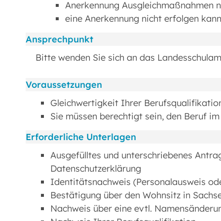
Anerkennung Ausgleichmaßnahmen no
eine Anerkennung nicht erfolgen ka
Ansprechpunkt
Bitte wenden Sie sich an das Landesschulam
Voraussetzungen
Gleichwertigkeit Ihrer Berufsqualifikatio
Sie müssen berechtigt sein, den Beruf i
Erforderliche Unterlagen
Ausgefülltes und unterschriebenes Antra
Datenschutzerklärung
Identitätsnachweis (Personalausweis od
Bestätigung über den Wohnsitz in Sachs
Nachweis über eine evtl. Namensänderu