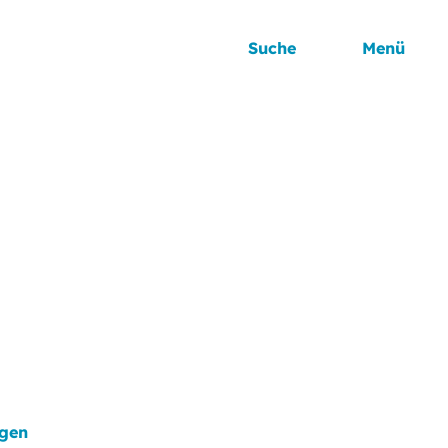
Suche
Menü
agen