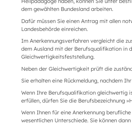
Heilpädagoge haben, können Sie unter best
dem gewählten Bundesland arbeiten.
Dafür müssen Sie einen Antrag mit allen no
Landesbehörde einreichen.
Im Anerkennungsverfahren vergleicht die zus
dem Ausland mit der Berufsqualifikation in
Gleichwertigkeitsfeststellung.
Neben der Gleichwertigkeit prüft die zustän
Sie erhalten eine Rückmeldung, nachdem Ihr
Wenn Ihre Berufsqualifikation gleichwertig i
erfüllen, dürfen Sie die Berufsbezeichnung 
Wenn Ihnen für eine Anerkennung berufliche 
wesentlichen Unterschiede. Sie können dan