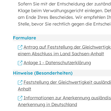
Sofern Sie mit der Entscheidung der zuständi
Klage beim Verwaltungsgericht einlegen. Det
am Ende Ihres Bescheides. Wir empfehlen Ih
Stelle, bevor Sie rechtlich gegen die Entsch
Formulare
Antrag auf Feststellung der Gleichwertigk
einem Abschluss im Land Sachsen-Anhalt
Anlage 1 - Datenschutzerklärung
Hinweise (Besonderheiten)
Feststellung der Gleichwertigkeit ausländ
Anhalt
Informationen zur Anerkennung ausländisc
Anerkennung in Deutschland