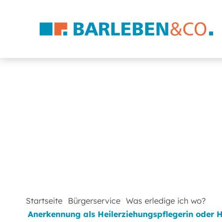
Startseite
Bürgerservice
Was erledige ich wo?
Anerkennung als Heilerziehungspflegerin oder 