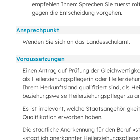
empfehlen Ihnen: Sprechen Sie zuerst mit 
gegen die Entscheidung vorgehen.
Ansprechpunkt
Wenden Sie sich an das Landesschulamt.
Voraussetzungen
Einen Antrag auf Prüfung der Gleichwertigke
als Heilerziehungspflegerin oder Heilerziehun
Ihrem Herkunftsland qualifiziert sind, als He
beziehungsweise Heilerziehungspfleger zu ar
Es ist irrelevant, welche Staatsangehörigkei
Qualifikation erworben haben.
Die staatliche Anerkennung für den Beruf »s
»staatlich anerkannter Heilerziehungspfleger