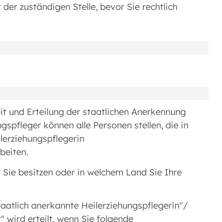
der zuständigen Stelle, bevor Sie rechtlich
it und Erteilung der staatlichen Anerkennung
gspfleger können alle Personen stellen, die in
ilerziehungspflegerin
beiten.
t Sie besitzen oder in welchem Land Sie Ihre
taatlich anerkannte Heilerziehungspflegerin"/
" wird erteilt, wenn Sie folgende