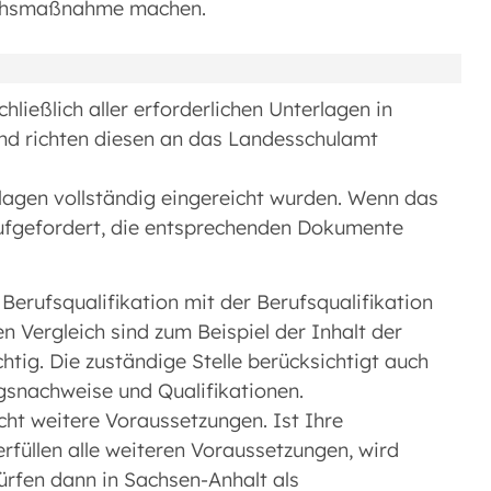
eichsmaßnahme machen.
chließlich aller erforderlichen Unterlagen in
nd richten diesen an das Landesschulamt
rlagen vollständig eingereicht wurden. Wenn das
h aufgefordert, die entsprechenden Dokumente
 Berufsqualifikation mit der Berufsqualifikation
n Vergleich sind zum Beispiel der Inhalt der
tig. Die zuständige Stelle berücksichtigt auch
gsnachweise und Qualifikationen.
icht weitere Voraussetzungen. Ist Ihre
erfüllen alle weiteren Voraussetzungen, wird
dürfen dann in Sachsen-Anhalt als