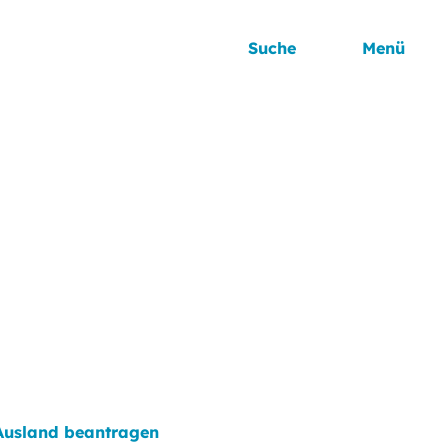
Suche
Menü
 Ausland beantragen