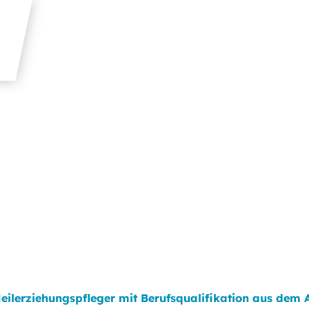
Heilerziehungspfleger mit Berufsqualifikation aus dem