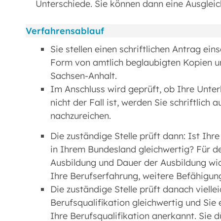
Unterschiede. Sie können dann eine Ausgl
Verfahrensablauf
Sie stellen einen schriftlichen Antrag eins
Form von amtlich beglaubigten Kopien u
Sachsen-Anhalt.
Im Anschluss wird geprüft, ob Ihre Unte
nicht der Fall ist, werden Sie schriftlic
nachzureichen.
Die zuständige Stelle prüft dann: Ist Ihre
in Ihrem Bundesland gleichwertig? Für de
Ausbildung und Dauer der Ausbildung wich
Ihre Berufserfahrung, weitere Befähigun
Die zuständige Stelle prüft danach vielle
Berufsqualifikation gleichwertig und Sie 
Ihre Berufsqualifikation anerkannt. Sie 