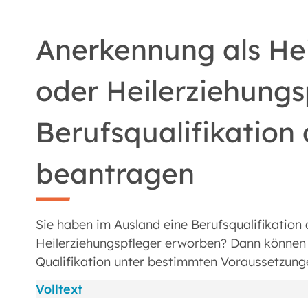
Anerkennung als Hei
oder Heilerziehungs
Berufsqualifikation
beantragen
Sie haben im Ausland eine Berufsqualifikation 
Heilerziehungspfleger erworben? Dann können 
Qualifikation unter bestimmten Voraussetzung
Volltext