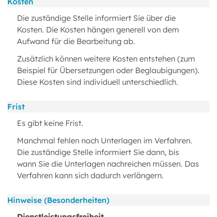
Kosten
Die zuständige Stelle informiert Sie über die
Kosten. Die Kosten hängen generell von dem
Aufwand für die Bearbeitung ab.
Zusätzlich können weitere Kosten entstehen (zum
Beispiel für Übersetzungen oder Beglaubigungen).
Diese Kosten sind individuell unterschiedlich.
Frist
Es gibt keine Frist.
Manchmal fehlen noch Unterlagen im Verfahren.
Die zuständige Stelle informiert Sie dann, bis
wann Sie die Unterlagen nachreichen müssen. Das
Verfahren kann sich dadurch verlängern.
Hinweise (Besonderheiten)
Dienstleistungsfreiheit