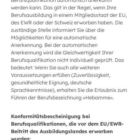
Berufsqualifikation automatisch anerkannt
werden kann. Das gilt in der Regel, wenn Ihre
Berufsausbildung in einem Mitgliedsstaat der EU,
des EWR oder der Schweiz erworben haben. Die
zuständige Stelle informiert Sie über die
Möglichkeiten für eine automatische
Anerkennung. Bei der automatischen
Anerkennung wird die Gleichwertigkeit Ihrer
Berufsqualifikation nicht individuell geprüft. Das
bedeutet: Wenn Sie auch alle weiteren
Voraussetzungen erfüllen (Zuverlässigkeit,
gesundheitliche Eignung, deutsche
Sprachkenntnisse), erhalten Sie die Erlaubnis zum
Führen der Berufsbezeichnung »Hebamme«.
Konformitätsbescheinigung bei
Berufsqualifikationen, die vor dem EU/EWR-
Beitritt des Ausbildungslandes erworben
wurden: