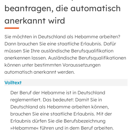
beantragen, die automatisch
anerkannt wird
Sie möchten in Deutschland als Hebamme arbeiten?
Dann brauchen Sie eine staatliche Erlaubnis. Dafür
müssen Sie Ihre ausländische Berufsqualifikation
anerkennen lassen. Ausländische Berufsqualifikationen
können unter bestimmten Voraussetzungen
automatisch anerkannt werden.
Volltext
Der Beruf der Hebamme ist in Deutschland
reglementiert. Das bedeutet: Damit Sie in
Deutschland als Hebamme arbeiten können,
brauchen Sie eine staatliche Erlaubnis. Mit der
Erlaubnis dürfen Sie die Berufsbezeichnung
»Hebamme« führen und in dem Beruf arbeiten.