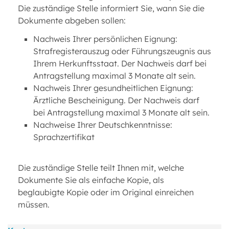
Die zuständige Stelle informiert Sie, wann Sie die
Dokumente abgeben sollen:
Nachweis Ihrer persönlichen Eignung:
Strafregisterauszug oder Führungszeugnis aus
Ihrem Herkunftsstaat. Der Nachweis darf bei
Antragstellung maximal 3 Monate alt sein.
Nachweis Ihrer gesundheitlichen Eignung:
Ärztliche Bescheinigung. Der Nachweis darf
bei Antragstellung maximal 3 Monate alt sein.
Nachweise Ihrer Deutschkenntnisse:
Sprachzertifikat
Die zuständige Stelle teilt Ihnen mit, welche
Dokumente Sie als einfache Kopie, als
beglaubigte Kopie oder im Original einreichen
müssen.