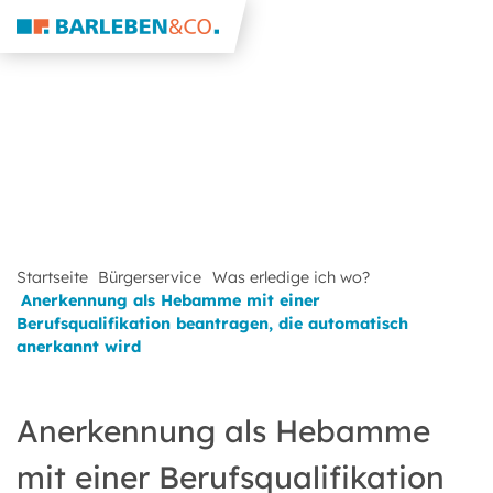
Startseite
Bürgerservice
Was erledige ich wo?
Anerkennung als Hebamme mit einer
Berufsqualifikation beantragen, die automatisch
anerkannt wird
Anerkennung als Hebamme
mit einer Berufsqualifikation