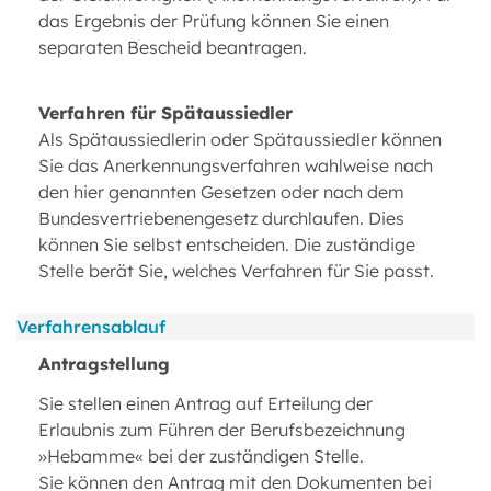
das Ergebnis der Prüfung können Sie einen
separaten Bescheid beantragen.
Verfahren für Spätaussiedler
Als Spätaussiedlerin oder Spätaussiedler können
Sie das Anerkennungsverfahren wahlweise nach
den hier genannten Gesetzen oder nach dem
Bundesvertriebenengesetz durchlaufen. Dies
können Sie selbst entscheiden. Die zuständige
Stelle berät Sie, welches Verfahren für Sie passt.
Verfahrensablauf
Antragstellung
Sie stellen einen Antrag auf Erteilung der
Erlaubnis zum Führen der Berufsbezeichnung
»Hebamme« bei der zuständigen Stelle.
Sie können den Antrag mit den Dokumenten bei