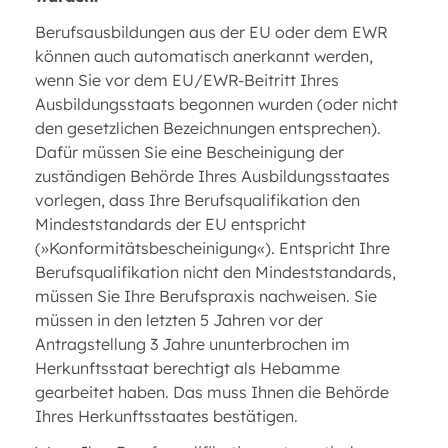
Berufsausbildungen aus der EU oder dem EWR
können auch automatisch anerkannt werden,
wenn Sie vor dem EU/EWR-Beitritt Ihres
Ausbildungsstaats begonnen wurden (oder nicht
den gesetzlichen Bezeichnungen entsprechen).
Dafür müssen Sie eine Bescheinigung der
zuständigen Behörde Ihres Ausbildungsstaates
vorlegen, dass Ihre Berufsqualifikation den
Mindeststandards der EU entspricht
(»Konformitätsbescheinigung«). Entspricht Ihre
Berufsqualifikation nicht den Mindeststandards,
müssen Sie Ihre Berufspraxis nachweisen. Sie
müssen in den letzten 5 Jahren vor der
Antragstellung 3 Jahre ununterbrochen im
Herkunftsstaat berechtigt als Hebamme
gearbeitet haben. Das muss Ihnen die Behörde
Ihres Herkunftsstaates bestätigen.