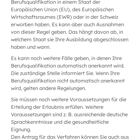
Berufsqualifikation in einem Staat der
Europäischen Union (EU), des Europäischen
Wirtschaftsraumes (EWR) oder in der Schweiz
erworben haben. Es kann aber auch Ausnahmen
von dieser Regel geben. Das hängt davon ab, in
welchem Staat sie Ihre Ausbildung abgeschlossen
haben und wann.
Es kann noch weitere Fälle geben, in denen Ihre
Berufsqualifikation automatisch anerkannt wird.
Die zuständige Stelle informiert Sie. Wenn Ihre
Berufsqualifikation nicht automatisch anerkannt
wird, gelten andere Regelungen.
Sie müssen noch weitere Voraussetzungen für die
Erteilung der Erlaubnis erfüllen. Weitere
Voraussetzungen sind z. B. ausreichende deutsche
Sprachkenntnisse und die gesundheitliche
Eignung.
Den Antrag für das Verfahren können Sie auch aus