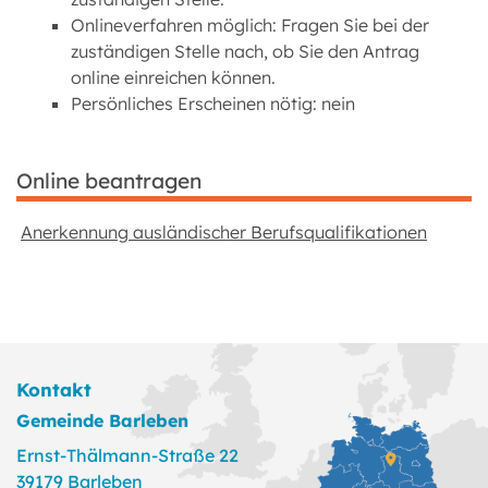
Onlineverfahren möglich: Fragen Sie bei der
zuständigen Stelle nach, ob Sie den Antrag
online einreichen können.
Persönliches Erscheinen nötig: nein
Online beantragen
Anerkennung ausländischer Berufsqualifikationen
Kontakt
Gemeinde Barleben
Ernst-Thälmann-Straße 22
39179 Barleben