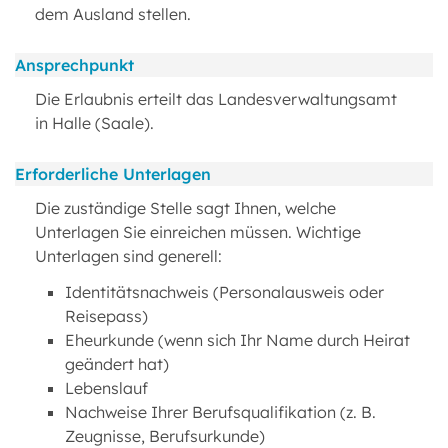
dem Ausland stellen.
Ansprechpunkt
Die Erlaubnis erteilt das Landesverwaltungsamt
in Halle (Saale).
Erforderliche Unterlagen
Die zuständige Stelle sagt Ihnen, welche
Unterlagen Sie einreichen müssen. Wichtige
Unterlagen sind generell:
Identitätsnachweis (Personalausweis oder
Reisepass)
Eheurkunde (wenn sich Ihr Name durch Heirat
geändert hat)
Lebenslauf
Nachweise Ihrer Berufsqualifikation (z. B.
Zeugnisse, Berufsurkunde)