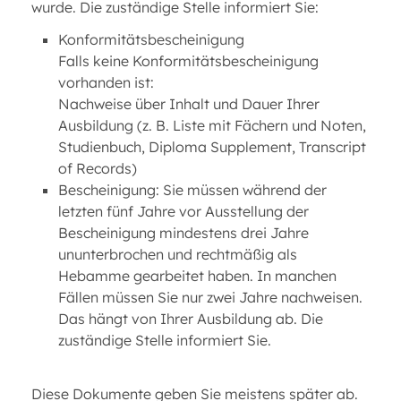
wurde. Die zuständige Stelle informiert Sie:
Konformitätsbescheinigung
Falls keine Konformitätsbescheinigung
vorhanden ist:
Nachweise über Inhalt und Dauer Ihrer
Ausbildung (z. B. Liste mit Fächern und Noten,
Studienbuch, Diploma Supplement, Transcript
of Records)
Bescheinigung: Sie müssen während der
letzten fünf Jahre vor Ausstellung der
Bescheinigung mindestens drei Jahre
ununterbrochen und rechtmäßig als
Hebamme gearbeitet haben. In manchen
Fällen müssen Sie nur zwei Jahre nachweisen.
Das hängt von Ihrer Ausbildung ab. Die
zuständige Stelle informiert Sie.
Diese Dokumente geben Sie meistens später ab.