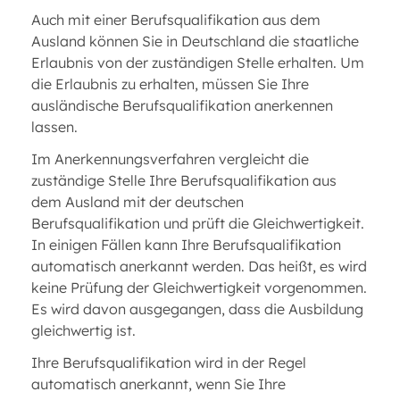
Auch mit einer Berufsqualifikation aus dem
Ausland können Sie in Deutschland die staatliche
Erlaubnis von der zuständigen Stelle erhalten. Um
die Erlaubnis zu erhalten, müssen Sie Ihre
ausländische Berufsqualifikation anerkennen
lassen.
Im Anerkennungsverfahren vergleicht die
zuständige Stelle Ihre Berufsqualifikation aus
dem Ausland mit der deutschen
Berufsqualifikation und prüft die Gleichwertigkeit.
In einigen Fällen kann Ihre Berufsqualifikation
automatisch anerkannt werden. Das heißt, es wird
keine Prüfung der Gleichwertigkeit vorgenommen.
Es wird davon ausgegangen, dass die Ausbildung
gleichwertig ist.
Ihre Berufsqualifikation wird in der Regel
automatisch anerkannt, wenn Sie Ihre