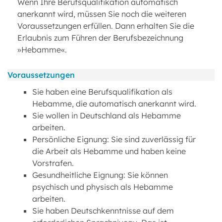
Wenn Ihre Berufsqualifikation automatisch
anerkannt wird, müssen Sie noch die weiteren
Voraussetzungen erfüllen. Dann erhalten Sie die
Erlaubnis zum Führen der Berufsbezeichnung
»Hebamme«.
Voraussetzungen
Sie haben eine Berufsqualifikation als
Hebamme, die automatisch anerkannt wird.
Sie wollen in Deutschland als Hebamme
arbeiten.
Persönliche Eignung: Sie sind zuverlässig für
die Arbeit als Hebamme und haben keine
Vorstrafen.
Gesundheitliche Eignung: Sie können
psychisch und physisch als Hebamme
arbeiten.
Sie haben Deutschkenntnisse auf dem