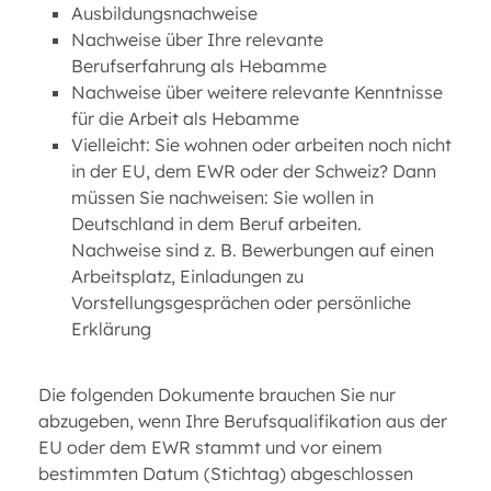
Ausbildungsnachweise
Nachweise über Ihre relevante
Berufserfahrung als Hebamme
Nachweise über weitere relevante Kenntnisse
für die Arbeit als Hebamme
Vielleicht: Sie wohnen oder arbeiten noch nicht
in der EU, dem EWR oder der Schweiz? Dann
müssen Sie nachweisen: Sie wollen in
Deutschland in dem Beruf arbeiten.
Nachweise sind z. B. Bewerbungen auf einen
Arbeitsplatz, Einladungen zu
Vorstellungsgesprächen oder persönliche
Erklärung
Die folgenden Dokumente brauchen Sie nur
abzugeben, wenn Ihre Berufsqualifikation aus der
EU oder dem EWR stammt und vor einem
bestimmten Datum (Stichtag) abgeschlossen