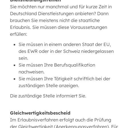
Sie möchten nur manchmal und für kurze Zeit in
Deutschland Dienstleistungen anbieten? Dann
brauchen Sie meistens nicht die staatliche
Erlaubnis. Sie müssen diese Voraussetzungen
erfüllen:
Sie müssen in einem anderen Staat der EU,
des EWR oder in der Schweiz niedergelassen
sein.
Sie müssen Ihre Berufsqualifikation
nachweisen.
Sie müssen Ihre Tätigkeit schriftlich bei der
zuständigen Stelle anzeigen.
Die zuständige Stelle informiert Sie.
Gleichwertigkeitsbescheid
Im Erlaubnisverfahren erfolgt auch die Prüfung
der Gleichwertigkeit (Anerkennungsverfahren). Für