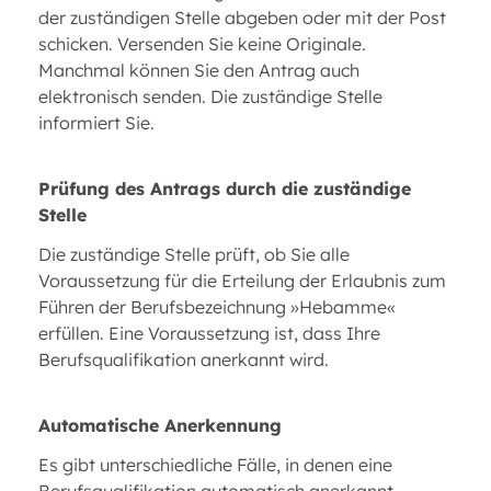
der zuständigen Stelle abgeben oder mit der Post
schicken. Versenden Sie keine Originale.
Manchmal können Sie den Antrag auch
elektronisch senden. Die zuständige Stelle
informiert Sie.
Prüfung des Antrags durch die zuständige
Stelle
Die zuständige Stelle prüft, ob Sie alle
Voraussetzung für die Erteilung der Erlaubnis zum
Führen der Berufsbezeichnung »Hebamme«
erfüllen. Eine Voraussetzung ist, dass Ihre
Berufsqualifikation anerkannt wird.
Automatische Anerkennung
Es gibt unterschiedliche Fälle, in denen eine