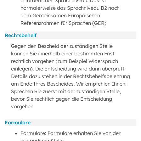
erforderlichen Sprachniveau. Das ist
normalerweise das Sprachniveau B2 nach
dem Gemeinsamen Europäischen
Referenzrahmen für Sprachen (GER).
Rechtsbehelf
Gegen den Bescheid der zuständigen Stelle
können Sie innerhalb einer bestimmten Frist
rechtlich vorgehen (zum Beispiel Widerspruch
einlegen). Die Entscheidung wird dann überprüft.
Details dazu stehen in der Rechtsbehelfsbelehrung
am Ende Ihres Bescheides. Wir empfehlen Ihnen:
Sprechen Sie zuerst mit der zuständigen Stelle,
bevor Sie rechtlich gegen die Entscheidung
vorgehen.
Formulare
Formulare: Formulare erhalten Sie von der
zuständigen Stelle.