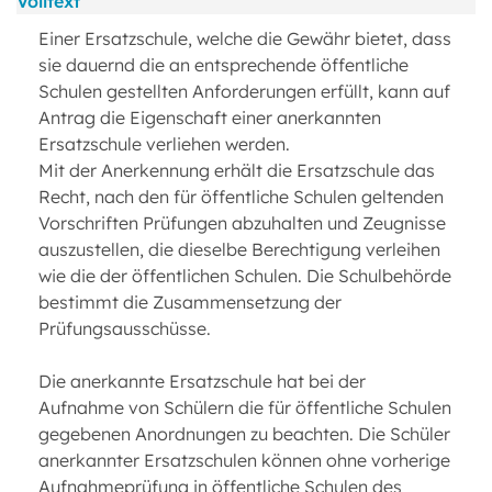
Volltext
Einer Ersatzschule, welche die Gewähr bietet, dass
sie dauernd die an entsprechende öffentliche
Schulen gestellten Anforderungen erfüllt, kann auf
Antrag die Eigenschaft einer anerkannten
Ersatzschule verliehen werden.
Mit der Anerkennung erhält die Ersatzschule das
Recht, nach den für öffentliche Schulen geltenden
Vorschriften Prüfungen abzuhalten und Zeugnisse
auszustellen, die dieselbe Berechtigung verleihen
wie die der öffentlichen Schulen. Die Schulbehörde
bestimmt die Zusammensetzung der
Prüfungsausschüsse.
Die anerkannte Ersatzschule hat bei der
Aufnahme von Schülern die für öffentliche Schulen
gegebenen Anordnungen zu beachten. Die Schüler
anerkannter Ersatzschulen können ohne vorherige
Aufnahmeprüfung in öffentliche Schulen des