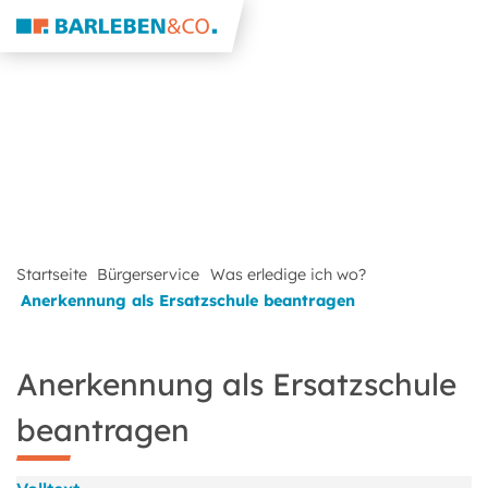
Startseite
Bürgerservice
Was erledige ich wo?
Anerkennung als Ersatzschule beantragen
Anerkennung als Ersatzschule
beantragen