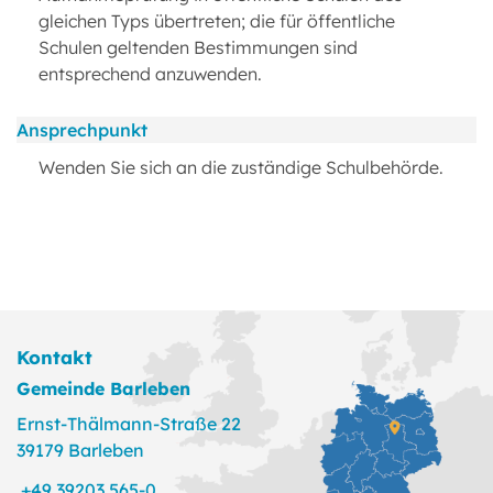
gleichen Typs übertreten; die für öffentliche
Schulen geltenden Bestimmungen sind
entsprechend anzuwenden.
Ansprechpunkt
Wenden Sie sich an die zuständige Schulbehörde.
Kontakt
Gemeinde Barleben
Ernst-Thälmann-Straße 22
39179 Barleben
+49 39203 565-0