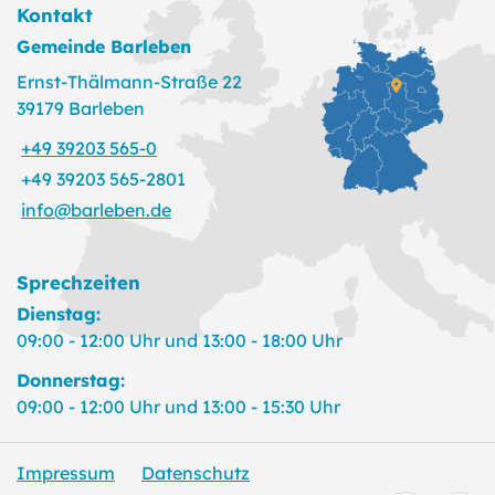
Kontakt
Gemeinde Barleben
Ernst-Thälmann-Straße 22
39179 Barleben
+49 39203 565-0
+49 39203 565-2801
info@barleben.de
Sprechzeiten
Dienstag:
09:00 - 12:00 Uhr und 13:00 - 18:00 Uhr
Donnerstag:
09:00 - 12:00 Uhr und 13:00 - 15:30 Uhr
Impressum
Datenschutz