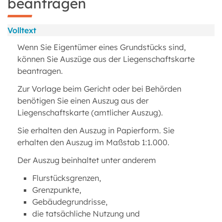
beantragen
Volltext
Wenn Sie Eigentümer eines Grundstücks sind,
können Sie Auszüge aus der Liegenschaftskarte
beantragen.
Zur Vorlage beim Gericht oder bei Behörden
benötigen Sie einen Auszug aus der
Liegenschaftskarte (amtlicher Auszug).
Sie erhalten den Auszug in Papierform. Sie
erhalten den Auszug im Maßstab 1:1.000.
Der Auszug beinhaltet unter anderem
Flurstücksgrenzen,
Grenzpunkte,
Gebäudegrundrisse,
die tatsächliche Nutzung und