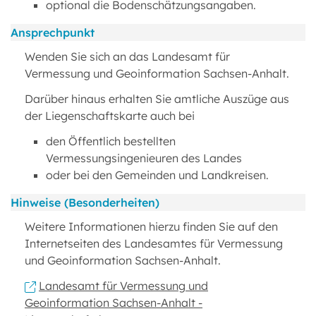
optional die Bodenschätzungsangaben.
Ansprechpunkt
Wenden Sie sich an das Landesamt für
Vermessung und Geoinformation Sachsen-Anhalt.
Darüber hinaus erhalten Sie amtliche Auszüge aus
der Liegenschaftskarte auch bei
den Öffentlich bestellten
Vermessungsingenieuren des Landes
oder bei den Gemeinden und Landkreisen.
Hinweise (Besonderheiten)
Weitere Informationen hierzu finden Sie auf den
Internetseiten des Landesamtes für Vermessung
und Geoinformation Sachsen-Anhalt.
Landesamt für Vermessung und
Geoinformation Sachsen-Anhalt -