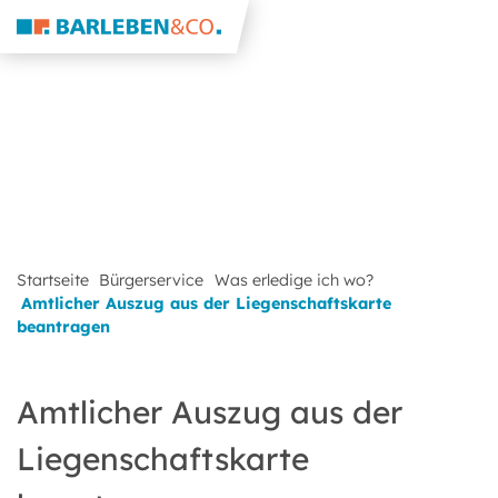
Startseite
Bürgerservice
Was erledige ich wo?
Amtlicher Auszug aus der Liegenschaftskarte
beantragen
Amtlicher Auszug aus der
Liegenschaftskarte