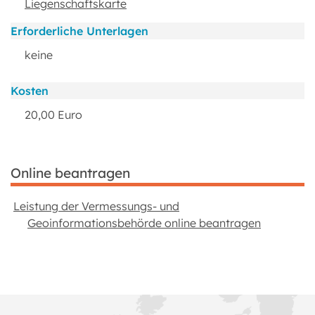
Liegenschaftskarte
Erforderliche Unterlagen
keine
Kosten
20,00 Euro
Online beantragen
Leistung der Vermessungs- und
Geoinformationsbehörde online beantragen