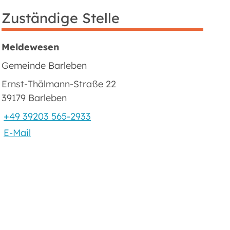
Zuständige Stelle
Meldewesen
Gemeinde Barleben
Ernst-Thälmann-Straße 22
39179 Barleben
+49 39203 565-2933
E-Mail