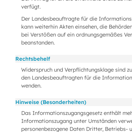
verfügt.
Der Landesbeauftragte für die Informationsf
kann weiterhin Akten einsehen, die Behörden
bei Verstößen auf ein ordnungsgemäßes Ver
beanstanden.
Rechtsbehelf
Widerspruch und Verpflichtungsklage sind zul
den Landesbeauftragten für die Informations
wenden.
Hinweise (Besonderheiten)
Das Informationszugangsgesetz enthält meh
Informationszugang unter Umständen verwei
personenbezogene Daten Dritter, Betriebs- 