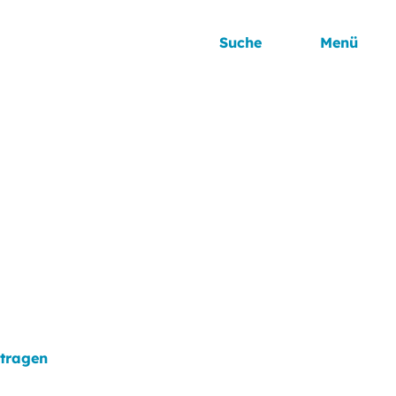
Suche
Menü
ntragen