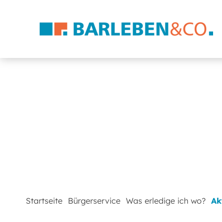
Startseite
Bürgerservice
Was erledige ich wo?
Ak