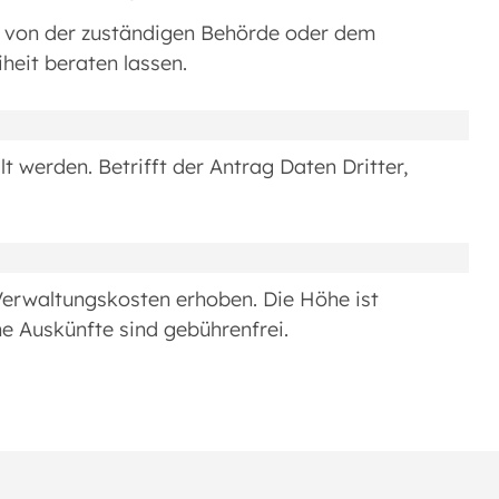
ler von der zuständigen Behörde oder dem
heit beraten lassen.
t werden. Betrifft der Antrag Daten Dritter,
erwaltungskosten erhoben. Die Höhe ist
 Auskünfte sind gebührenfrei.