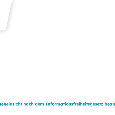
teneinsicht nach dem Informationsfreiheitsgesetz bea