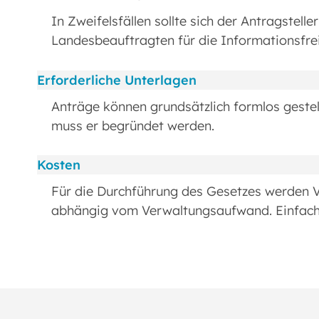
In Zweifelsfällen sollte sich der Antragstel
Landesbeauftragten für die Informationsfrei
Erforderliche Unterlagen
Anträge können grundsätzlich formlos gestell
muss er begründet werden.
Kosten
Für die Durchführung des Gesetzes werden V
abhängig vom Verwaltungsaufwand. Einfache