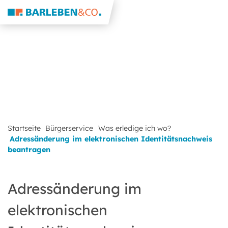
Startseite
Bürgerservice
Was erledige ich wo?
Adressänderung im elektronischen Identitätsnachweis
beantragen
Adressänderung im
elektronischen