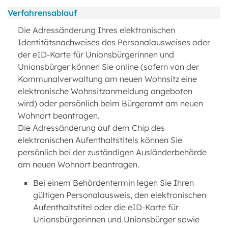
Verfahrensablauf
Die Adressänderung Ihres elektronischen
Identitätsnachweises des Personalausweises oder
der eID-Karte für Unionsbürgerinnen und
Unionsbürger können Sie online (sofern von der
Kommunalverwaltung am neuen Wohnsitz eine
elektronische Wohnsitzanmeldung angeboten
wird) oder persönlich beim Bürgeramt am neuen
Wohnort beantragen.
Die Adressänderung auf dem Chip des
elektronischen Aufenthaltstitels können Sie
persönlich bei der zuständigen Ausländerbehörde
am neuen Wohnort beantragen.
Bei einem Behördentermin legen Sie Ihren
gültigen Personalausweis, den elektronischen
Aufenthaltstitel oder die eID-Karte für
Unionsbürgerinnen und Unionsbürger sowie