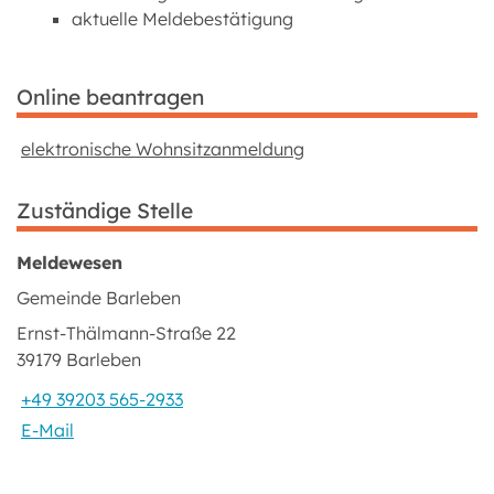
aktuelle Meldebestätigung
Online beantragen
elektronische Wohnsitzanmeldung
Zuständige Stelle
Meldewesen
Gemeinde Barleben
Ernst-Thälmann-Straße 22
39179 Barleben
+49 39203 565-2933
E-Mail