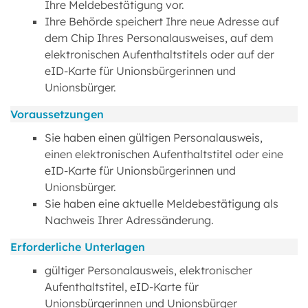
Ihre Meldebestätigung vor.
Ihre Behörde speichert Ihre neue Adresse auf
dem Chip Ihres Personalausweises, auf dem
elektronischen Aufenthaltstitels oder auf der
eID-Karte für Unionsbürgerinnen und
Unionsbürger.
Voraussetzungen
Sie haben einen gültigen Personalausweis,
einen elektronischen Aufenthaltstitel oder eine
eID-Karte für Unionsbürgerinnen und
Unionsbürger.
Sie haben eine aktuelle Meldebestätigung als
Nachweis Ihrer Adressänderung.
Erforderliche Unterlagen
gültiger Personalausweis, elektronischer
Aufenthaltstitel, eID-Karte für
Unionsbürgerinnen und Unionsbürger