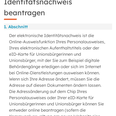
Identitätsnachweis
beantragen
1. Abschnitt
Der elektronische Identitätsnachweis ist die
Online-Ausweisfunktion Ihres Personalausweises,
Ihres elektronischen Aufenthaltstitels oder der
eID-Karte für Unionsbürgerinnen und
Unionsbürger, mit der Sie zum Beispiel digitale
Behördengänge erledigen oder sich im Internet
bei Online-Dienstleistungen ausweisen können.
Wenn sich Ihre Adresse ändert, müssen Sie die
Adresse auf diesen Dokumenten ändern lassen.
Die Adressänderung auf dem Chip Ihres
Personalausweises oder Ihrer eID-Karte für
Unionsbürgerinnen und Unionsbürger können Sie
entweder online beantragen (sofern die