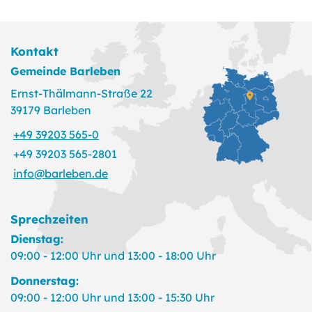
Kontakt
Gemeinde Barleben
Ernst-Thälmann-Straße 22
39179 Barleben
+49 39203 565-0
+49 39203 565-2801
info@barleben.de
Sprechzeiten
Dienstag:
09:00 - 12:00 Uhr und 13:00 - 18:00 Uhr
Donnerstag:
09:00 - 12:00 Uhr und 13:00 - 15:30 Uhr