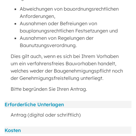
Abweichungen von bauordnungsrechtlichen
Anforderungen,
Ausnahmen oder Befreiungen von
bauplanungsrechtlichen Festsetzungen und
Ausnahmen von Regelungen der
Baunutzungsverordnung.
Dies gilt auch, wenn es sich bei Ihrem Vorhaben
um ein verfahrensfreies Bauvorhaben handelt,
welches weder der Baugenehmigungspflicht noch
der Genehmigungsfreistellung unterliegt.
Bitte begründen Sie Ihren Antrag.
Erforderliche Unterlagen
Antrag (digital oder schriftlich)
Kosten