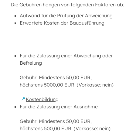
Die Gebühren hängen von folgenden Faktoren ab:
Aufwand für die Prüfung der Abweichung
Erwartete Kosten der Bauausführung
Für die Zulassung einer Abweichung oder
Befreiung
Gebühr: Mindestens 50,00 EUR,
höchstens 5000,00 EUR. (Vorkasse: nein)
Kostenbildung
Für die Zulassung einer Ausnahme
Gebühr: Mindestens 50,00 EUR,
höchstens 500,00 EUR. (Vorkasse: nein)