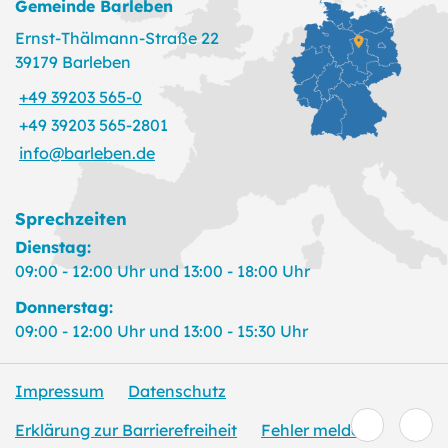
Gemeinde Barleben
Ernst-Thälmann-Straße 22
39179 Barleben
+49 39203 565-0
+49 39203 565-2801
info@barleben.de
Sprechzeiten
Dienstag:
09:00 - 12:00 Uhr und 13:00 - 18:00 Uhr
Donnerstag:
09:00 - 12:00 Uhr und 13:00 - 15:30 Uhr
Impressum
Datenschutz
Erklärung zur Barrierefreiheit
Fehler melden