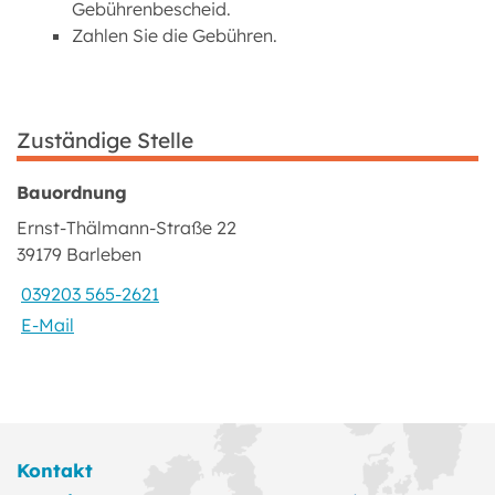
Gebührenbescheid.
Zahlen Sie die Gebühren.
Zuständige Stelle
Bauordnung
Ernst-Thälmann-Straße 22
39179 Barleben
039203 565-2621
E-Mail
Kontakt