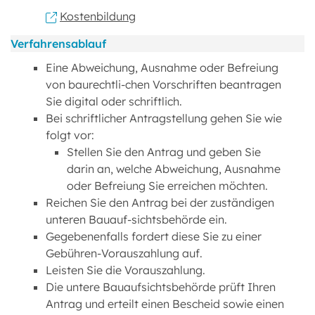
Kostenbildung
Verfahrensablauf
Eine Abweichung, Ausnahme oder Befreiung
von baurechtli-chen Vorschriften beantragen
Sie digital oder schriftlich.
Bei schriftlicher Antragstellung gehen Sie wie
folgt vor:
Stellen Sie den Antrag und geben Sie
darin an, welche Abweichung, Ausnahme
oder Befreiung Sie erreichen möchten.
Reichen Sie den Antrag bei der zuständigen
unteren Bauauf-sichtsbehörde ein.
Gegebenenfalls fordert diese Sie zu einer
Gebühren-Vorauszahlung auf.
Leisten Sie die Vorauszahlung.
Die untere Bauaufsichtsbehörde prüft Ihren
Antrag und erteilt einen Bescheid sowie einen