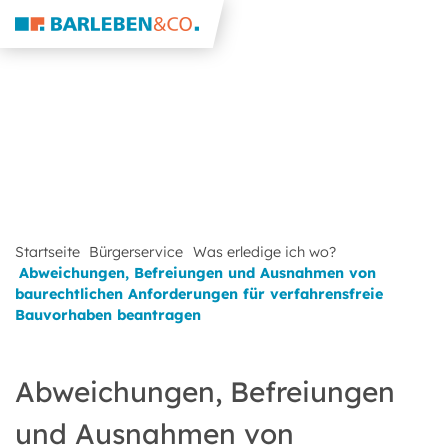
Startseite
Bürgerservice
Was erledige ich wo?
Abweichungen, Befreiungen und Ausnahmen von
baurechtlichen Anforderungen für verfahrensfreie
Bauvorhaben beantragen
Abweichungen, Befreiungen
und Ausnahmen von