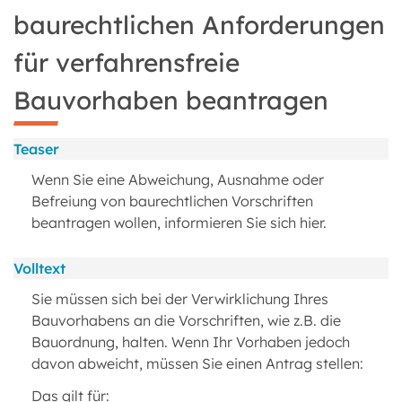
baurechtlichen Anforderungen
für verfahrensfreie
Bauvorhaben beantragen
Teaser
Wenn Sie eine Abweichung, Ausnahme oder
Befreiung von baurechtlichen Vorschriften
beantragen wollen, informieren Sie sich hier.
Volltext
Sie müssen sich bei der Verwirklichung Ihres
Bauvorhabens an die Vorschriften, wie z.B. die
Bauordnung, halten. Wenn Ihr Vorhaben jedoch
davon abweicht, müssen Sie einen Antrag stellen:
Das gilt für: