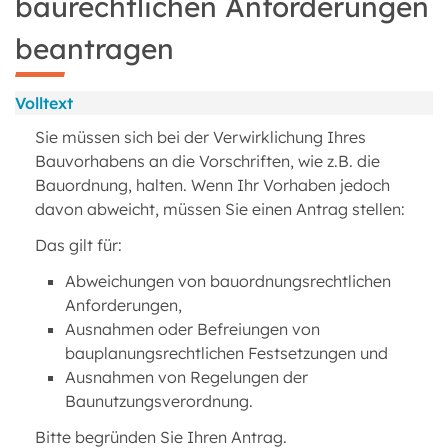
baurechtlichen Anforderungen
beantragen
Volltext
Sie müssen sich bei der Verwirklichung Ihres
Bauvorhabens an die Vorschriften, wie z.B. die
Bauordnung, halten. Wenn Ihr Vorhaben jedoch
davon abweicht, müssen Sie einen Antrag stellen:
Das gilt für:
Abweichungen von bauordnungsrechtlichen
Anforderungen,
Ausnahmen oder Befreiungen von
bauplanungsrechtlichen Festsetzungen und
Ausnahmen von Regelungen der
Baunutzungsverordnung.
Bitte begründen Sie Ihren Antrag.