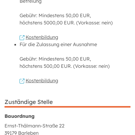
Befreiung
Gebühr: Mindestens 50,00 EUR,
höchstens 5000,00 EUR. (Vorkasse: nein)
Kostenbildung
Für die Zulassung einer Ausnahme
Gebühr: Mindestens 50,00 EUR,
höchstens 500,00 EUR. (Vorkasse: nein)
Kostenbildung
Zuständige Stelle
Bauordnung
Ernst-Thälmann-Straße 22
39179 Barleben