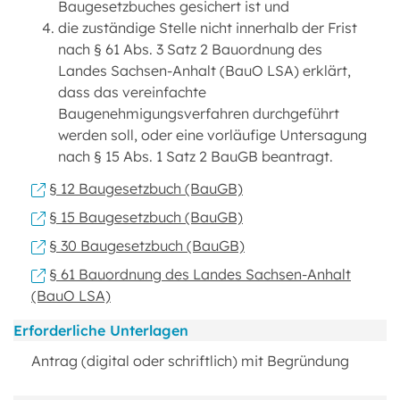
Baugesetzbuches gesichert ist und
die zuständige Stelle nicht innerhalb der Frist
nach § 61 Abs. 3 Satz 2 Bauordnung des
Landes Sachsen-Anhalt (BauO LSA) erklärt,
dass das vereinfachte
Baugenehmigungsverfahren durchgeführt
werden soll, oder eine vorläufige Untersagung
nach § 15 Abs. 1 Satz 2 BauGB beantragt.
§ 12 Baugesetzbuch (BauGB)
§ 15 Baugesetzbuch (BauGB)
§ 30 Baugesetzbuch (BauGB)
§ 61 Bauordnung des Landes Sachsen-Anhalt
(BauO LSA)
Erforderliche Unterlagen
Antrag (digital oder schriftlich) mit Begründung