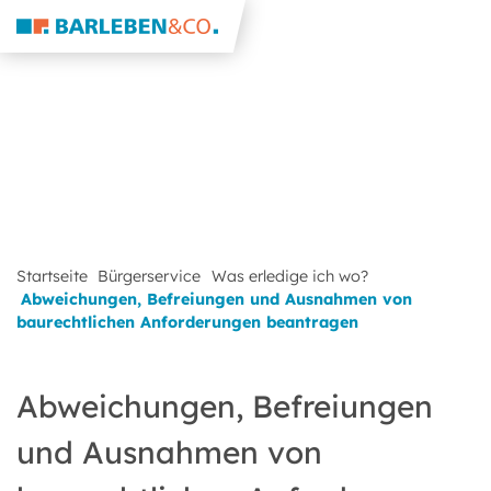
Startseite
Bürgerservice
Was erledige ich wo?
Abweichungen, Befreiungen und Ausnahmen von
baurechtlichen Anforderungen beantragen
Abweichungen, Befreiungen
und Ausnahmen von