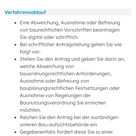
Verfahrensablauf
Eine Abweichung, Ausnahme oder Befreiung
von baurechtlichen Vorschriften beantragen
Sie digital oder schriftlich.
Bei schriftlicher Antragstellung gehen Sie wie
folgt vor:
Stellen Sie den Antrag und geben Sie darin an,
welche Abweichung von
bauordnungsrechtlichen Anforderungen,
Ausnahme oder Befreiung von
bauplanungsrechtlichen Festsetzungen oder
Ausnahme von Regelungen der
Baunutzungsverordnung Sie erreichen
möchten.
Reichen Sie den Antrag bei der zuständigen
unteren Bau-aufsichtsbehörde ein.
Gegebenenfalls fordert diese Sie zu einer