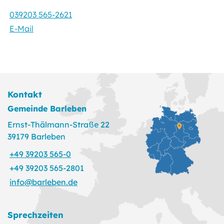
039203 565-2621
E-Mail
Kontakt
Gemeinde Barleben
Ernst-Thälmann-Straße 22
39179 Barleben
+49 39203 565-0
+49 39203 565-2801
info@barleben.de
Sprechzeiten