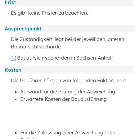
Frist
Es gibt keine Fristen zu beachten.
Ansprechpunkt
Die Zuständigkeit liegt bei der jeweiligen unteren
Bauaufsichtsbehörde.
Bauaufsichtsbehörden in Sachsen-Anhalt
Kosten
Die Gebühren hängen von folgenden Faktoren ab:
Aufwand für die Prüfung der Abweichung
Erwartete Kosten der Bauausführung
Für die Zulassung einer Abweichung oder