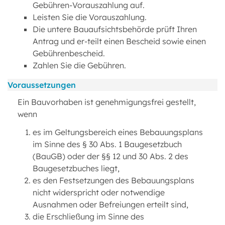
Gebühren-Vorauszahlung auf.
Leisten Sie die Vorauszahlung.
Die untere Bauaufsichtsbehörde prüft Ihren
Antrag und er-teilt einen Bescheid sowie einen
Gebührenbescheid.
Zahlen Sie die Gebühren.
Voraussetzungen
Ein Bauvorhaben ist genehmigungsfrei gestellt,
wenn
es im Geltungsbereich eines Bebauungsplans
im Sinne des § 30 Abs. 1 Baugesetzbuch
(BauGB) oder der §§ 12 und 30 Abs. 2 des
Baugesetzbuches liegt,
es den Festsetzungen des Bebauungsplans
nicht widerspricht oder notwendige
Ausnahmen oder Befreiungen erteilt sind,
die Erschließung im Sinne des