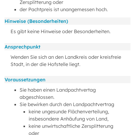
Zersplitterung oder
der Pachtpreis ist unangemessen hoch.
Hinweise (Besonderheiten)
Es gibt keine Hinweise oder Besonderheiten.
Ansprechpunkt
Wenden Sie sich an den Landkreis oder kreisfreie
Stadt, in der die Hofstelle liegt.
Voraussetzungen
Sie haben einen Landpachtvertag
abgeschlossen.
Sie bewirken durch den Landpachtvertrag
keine ungesunde Flächenverteilung,
insbesondere Anhäufung von Land,
keine unwirtschaftliche Zersplitterung
oder