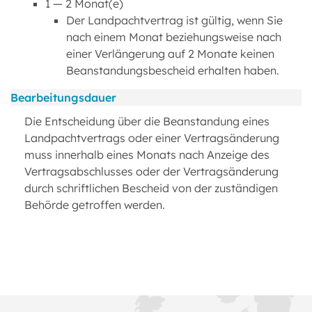
1 — 2 Monat(e)
Der Landpachtvertrag ist gültig, wenn Sie
nach einem Monat beziehungsweise nach
einer Verlängerung auf 2 Monate keinen
Beanstandungsbescheid erhalten haben.
Bearbeitungsdauer
Die Entscheidung über die Beanstandung eines
Landpachtvertrags oder einer Vertragsänderung
muss innerhalb eines Monats nach Anzeige des
Vertragsabschlusses oder der Vertragsänderung
durch schriftlichen Bescheid von der zuständigen
Behörde getroffen werden.