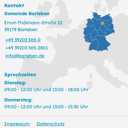
Kontakt
Gemeinde Barleben
Ernst-Thälmann-Straße 22
39179 Barleben
+49 39203 565-0
+49 39203 565-2801
info@barleben.de
Sprechzeiten
Dienstag:
09:00 - 12:00 Uhr und 13:00 - 18:00 Uhr
Donnerstag:
09:00 - 12:00 Uhr und 13:00 - 15:30 Uhr
Impressum
Datenschutz