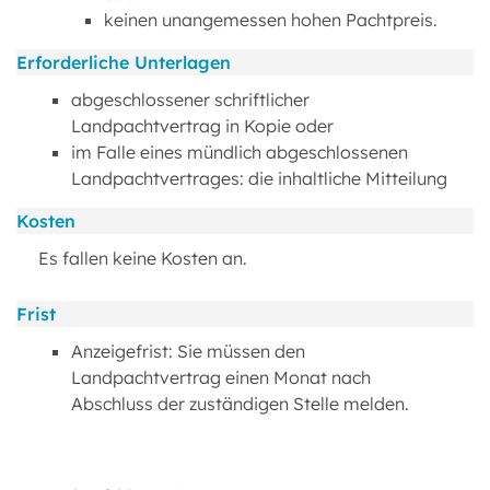
keinen unangemessen hohen Pachtpreis.
Erforderliche Unterlagen
abgeschlossener schriftlicher
Landpachtvertrag in Kopie oder
im Falle eines mündlich abgeschlossenen
Landpachtvertrages: die inhaltliche Mitteilung
Kosten
Es fallen keine Kosten an.
Frist
Anzeigefrist: Sie müssen den
Landpachtvertrag einen Monat nach
Abschluss der zuständigen Stelle melden.