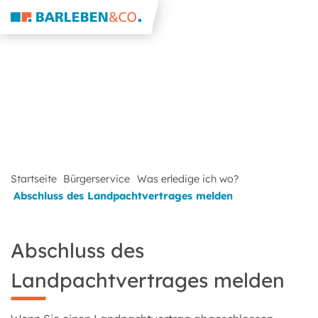
Startseite
Bürgerservice
Was erledige ich wo?
Abschluss des Landpachtvertrages melden
Abschluss des
Landpachtvertrages melden