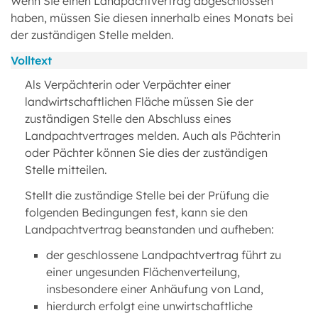
Wenn Sie einen Landpachtvertrag abgeschlossen
haben, müssen Sie diesen innerhalb eines Monats bei
der zuständigen Stelle melden.
Volltext
Als Verpächterin oder Verpächter einer
landwirtschaftlichen Fläche müssen Sie der
zuständigen Stelle den Abschluss eines
Landpachtvertrages melden. Auch als Pächterin
oder Pächter können Sie dies der zuständigen
Stelle mitteilen.
Stellt die zuständige Stelle bei der Prüfung die
folgenden Bedingungen fest, kann sie den
Landpachtvertrag beanstanden und aufheben:
der geschlossene Landpachtvertrag führt zu
einer ungesunden Flächenverteilung,
insbesondere einer Anhäufung von Land,
hierdurch erfolgt eine unwirtschaftliche