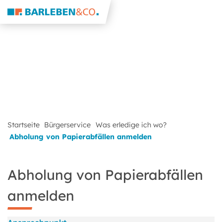
Startseite
Bürgerservice
Was erledige ich wo?
Abholung von Papierabfällen anmelden
Abholung von Papierabfällen
anmelden