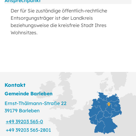
Ansprechpunkt
Der für Sie zuständige öffentlich-rechtliche
Entsorgungsträger ist der Landkreis
beziehungsweise die kreisfreie Stadt Ihres
Wohnsitzes.
Kontakt
Gemeinde Barleben
Ernst-Thälmann-Straße 22
39179 Barleben
+49 39203 565-0
+49 39203 565-2801