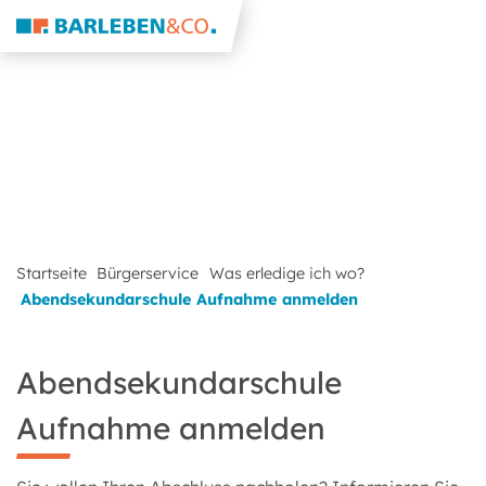
Startseite
Bürgerservice
Was erledige ich wo?
Abendsekundarschule Aufnahme anmelden
Abendsekundarschule
Aufnahme anmelden