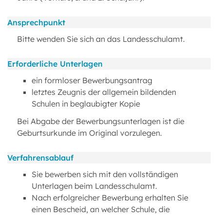
Ansprechpunkt
Bitte wenden Sie sich an das Landesschulamt.
Erforderliche Unterlagen
ein formloser Bewerbungsantrag
letztes Zeugnis der allgemein bildenden
Schulen in beglaubigter Kopie
Bei Abgabe der Bewerbungsunterlagen ist die
Geburtsurkunde im Original vorzulegen.
Verfahrensablauf
Sie bewerben sich mit den vollständigen
Unterlagen beim Landesschulamt.
Nach erfolgreicher Bewerbung erhalten Sie
einen Bescheid, an welcher Schule, die