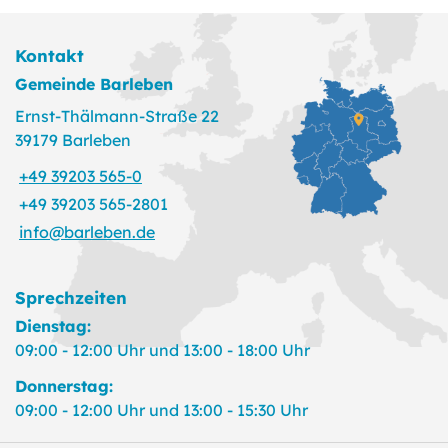
Kontakt
Gemeinde Barleben
Ernst-Thälmann-Straße 22
39179 Barleben
+49 39203 565-0
+49 39203 565-2801
info@barleben.de
Sprechzeiten
Dienstag:
09:00 - 12:00 Uhr und 13:00 - 18:00 Uhr
Donnerstag:
09:00 - 12:00 Uhr und 13:00 - 15:30 Uhr