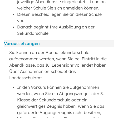
jeweilige Abendklasse eingerichtet ist und an
welcher Schule Sie sich anmelden können.
Diesen Bescheid legen Sie an dieser Schule
vor.
Danach beginnt Ihre Ausbildung an der
Sekundarschule.
Voraussetzungen
Sie können an der Abendsekundarschule
aufgenommen werden, wenn Sie bei Eintritt in die
Abendklasse, das 18. Lebensjahr vollendet haben.
Über Ausnahmen entscheidet das
Landesschulamt.
In den Vorkurs können Sie aufgenommen
werden, wenn Sie ein Abgangszeugnis der 8.
Klasse der Sekundarschule oder ein
gleichwertiges Zeugnis haben. Wenn Sie das
geforderte Abgangszeugnis nicht besitzen,