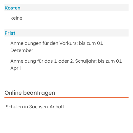
Kosten
keine
Frist
Anmeldungen für den Vorkurs: bis zum 01.
Dezember
Anmeldung für das 1. oder 2. Schuljahr: bis zum 01.
April
Online beantragen
Schulen in Sachsen-Anhalt