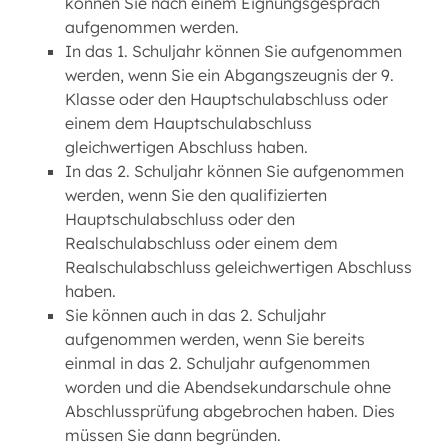
können Sie nach einem Eignungsgespräch
aufgenommen werden.
In das 1. Schuljahr können Sie aufgenommen
werden, wenn Sie ein Abgangszeugnis der 9.
Klasse oder den Hauptschulabschluss oder
einem dem Hauptschulabschluss
gleichwertigen Abschluss haben.
In das 2. Schuljahr können Sie aufgenommen
werden, wenn Sie den qualifizierten
Hauptschulabschluss oder den
Realschulabschluss oder einem dem
Realschulabschluss geleichwertigen Abschluss
haben.
Sie können auch in das 2. Schuljahr
aufgenommen werden, wenn Sie bereits
einmal in das 2. Schuljahr aufgenommen
worden und die Abendsekundarschule ohne
Abschlussprüfung abgebrochen haben. Dies
müssen Sie dann begründen.