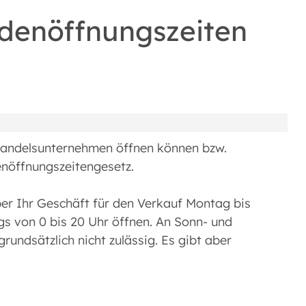
denöffnungszeiten
lhandelsunternehmen öffnen können bzw.
enöffnungszeitengesetz.
er Ihr Geschäft für den Verkauf Montag bis
gs von 0 bis 20 Uhr öffnen. An Sonn- und
rundsätzlich nicht zulässig. Es gibt aber