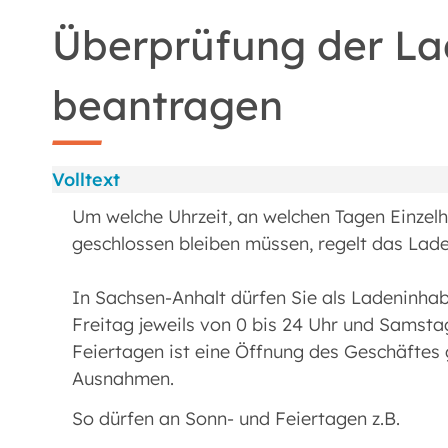
Überprüfung der La
beantragen
Volltext
Um welche Uhrzeit, an welchen Tagen Einze
geschlossen bleiben müssen, regelt das Lad
In Sachsen-Anhalt dürfen Sie als Ladeninhab
Freitag jeweils von 0 bis 24 Uhr und Samsta
Feiertagen ist eine Öffnung des Geschäftes g
Ausnahmen.
So dürfen an Sonn- und Feiertagen z.B.