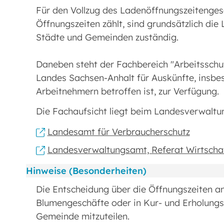
Für den Vollzug des Ladenöffnungszeitenges
Öffnungszeiten zählt, sind grundsätzlich die 
Städte und Gemeinden zuständig.
Daneben steht der Fachbereich "Arbeitsschu
Landes Sachsen-Anhalt für Auskünfte, insbe
Arbeitnehmern betroffen ist, zur Verfügung.
Die Fachaufsicht liegt beim Landesverwaltu
Landesamt für Verbraucherschutz
Landesverwaltungsamt, Referat Wirtscha
Hinweise (Besonderheiten)
Die Entscheidung über die Öffnungszeiten a
Blumengeschäfte oder in Kur- und Erholungs
Gemeinde mitzuteilen.