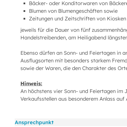
Bäcker- oder Konditorwaren von Bäckere
Blumen von Blumengeschäften sowie
Zeitungen und Zeitschriften von Kiosken
jeweils für die Dauer von fünf zusammenhä
Handelstreibenden, am Heiligabend längste
Ebenso dürfen an Sonn- und Feiertagen in a
Ausflugsorten mit besonders starkem Fremd
sowie der Waren, die den Charakter des Orte
Hinweis:
An höchstens vier Sonn- und Feiertagen im 
Verkaufsstellen aus besonderem Anlass auf 
Ansprechpunkt