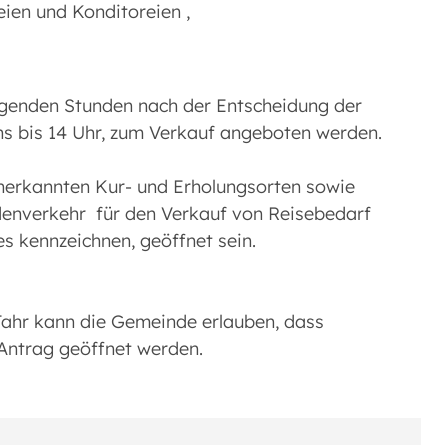
ien und Konditoreien ,
ngenden Stunden nach der Entscheidung der
ns bis 14 Uhr, zum Verkauf angeboten werden.
nerkannten Kur- und Erholungsorten sowie
enverkehr für den Verkauf von Reisebedarf
s kennzeichnen, geöffnet sein.
Jahr kann die Gemeinde erlauben, dass
Antrag geöffnet werden.