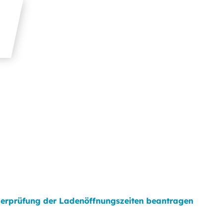
erprüfung der Ladenöffnungszeiten beantragen