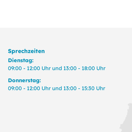
Sprechzeiten
Dienstag:
09:00 - 12:00 Uhr und 13:00 - 18:00 Uhr
Donnerstag:
09:00 - 12:00 Uhr und 13:00 - 15:30 Uhr