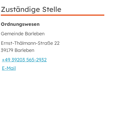
Zuständige Stelle
Ordnungswesen
Gemeinde Barleben
Ernst-Thälmann-Straße 22
39179 Barleben
+49 39203 565-2932
E-Mail