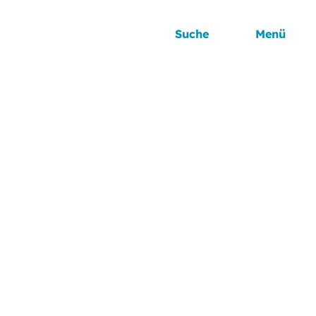
Suche
Menü