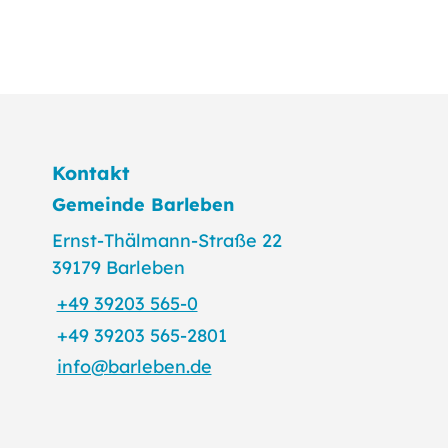
Kontakt
Gemeinde Barleben
Ernst-Thälmann-Straße 22
39179 Barleben
+49 39203 565-0
+49 39203 565-2801
info@barleben.de