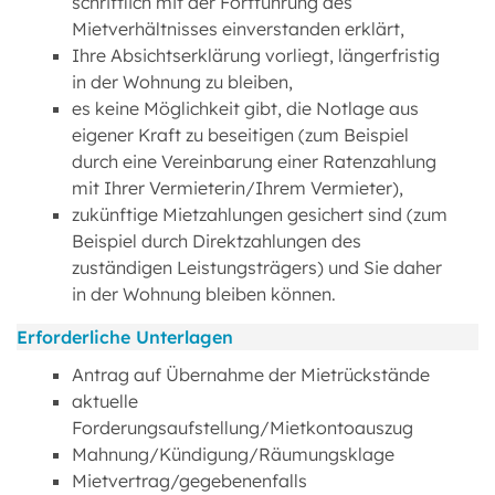
schriftlich mit der Fortführung des
Mietverhältnisses einverstanden erklärt,
Ihre Absichtserklärung vorliegt, längerfristig
in der Wohnung zu bleiben,
es keine Möglichkeit gibt, die Notlage aus
eigener Kraft zu beseitigen (zum Beispiel
durch eine Vereinbarung einer Ratenzahlung
mit Ihrer Vermieterin/Ihrem Vermieter),
zukünftige Mietzahlungen gesichert sind (zum
Beispiel durch Direktzahlungen des
zuständigen Leistungsträgers) und Sie daher
in der Wohnung bleiben können.
Erforderliche Unterlagen
Antrag auf Übernahme der Mietrückstände
aktuelle
Forderungsaufstellung/Mietkontoauszug
Mahnung/Kündigung/Räumungsklage
Mietvertrag/gegebenenfalls