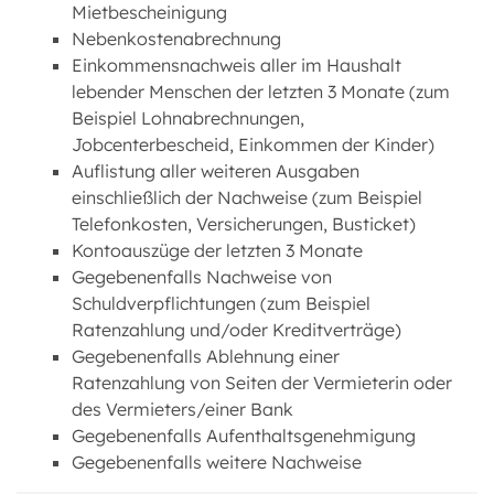
Mietbescheinigung
Nebenkostenabrechnung
Einkommensnachweis aller im Haushalt
lebender Menschen der letzten 3 Monate (zum
Beispiel Lohnabrechnungen,
Jobcenterbescheid, Einkommen der Kinder)
Auflistung aller weiteren Ausgaben
einschließlich der Nachweise (zum Beispiel
Telefonkosten, Versicherungen, Busticket)
Kontoauszüge der letzten 3 Monate
Gegebenenfalls Nachweise von
Schuldverpflichtungen (zum Beispiel
Ratenzahlung und/oder Kreditverträge)
Gegebenenfalls Ablehnung einer
Ratenzahlung von Seiten der Vermieterin oder
des Vermieters/einer Bank
Gegebenenfalls Aufenthaltsgenehmigung
Gegebenenfalls weitere Nachweise