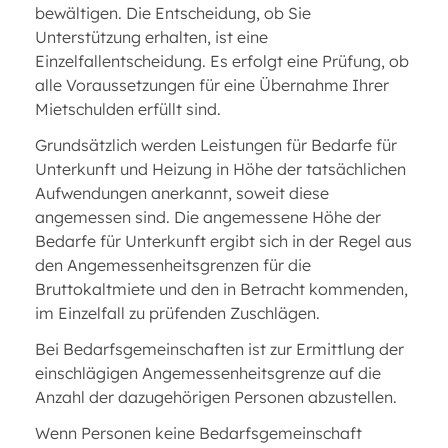
bewältigen. Die Entscheidung, ob Sie
Unterstützung erhalten, ist eine
Einzelfallentscheidung. Es erfolgt eine Prüfung, ob
alle Voraussetzungen für eine Übernahme Ihrer
Mietschulden erfüllt sind.
Grundsätzlich werden Leistungen für Bedarfe für
Unterkunft und Heizung in Höhe der tatsächlichen
Aufwendungen anerkannt, soweit diese
angemessen sind. Die angemessene Höhe der
Bedarfe für Unterkunft ergibt sich in der Regel aus
den Angemessenheitsgrenzen für die
Bruttokaltmiete und den in Betracht kommenden,
im Einzelfall zu prüfenden Zuschlägen.
Bei Bedarfsgemeinschaften ist zur Ermittlung der
einschlägigen Angemessenheitsgrenze auf die
Anzahl der dazugehörigen Personen abzustellen.
Wenn Personen keine Bedarfsgemeinschaft