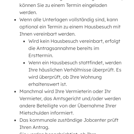
können Sie zu einem Termin eingeladen
werden.
Wenn alle Unterlagen vollständig sind, kann
optional ein Termin zu einem Hausbesuch mit
Ihnen vereinbart werden.
Wird kein Hausbesuch vereinbart, erfolgt
die Antragsannahme bereits im
Ersttermin.
Wenn ein Hausbesuch stattfindet, werden
Ihre häuslichen Verhältnisse überprüft. Es
wird überprüft, ob Ihre Wohnung
erhaltenswert ist.
Manchmal wird Ihre Vermieterin oder Ihr
Vermieter, das Amtsgericht und/oder werden
andere Beteiligte von der Übernahme Ihrer
Mietschulden informiert.
Das kommunale zuständige Jobcenter prüft
Ihren Antrag.