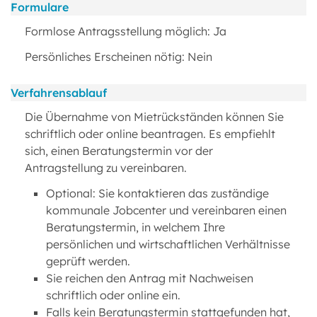
Formulare
Formlose Antragsstellung möglich: Ja
Persönliches Erscheinen nötig: Nein
Verfahrensablauf
Die Übernahme von Mietrückständen können Sie
schriftlich oder online beantragen. Es empfiehlt
sich, einen Beratungstermin vor der
Antragstellung zu vereinbaren.
Optional: Sie kontaktieren das zuständige
kommunale Jobcenter und vereinbaren einen
Beratungstermin, in welchem Ihre
persönlichen und wirtschaftlichen Verhältnisse
geprüft werden.
Sie reichen den Antrag mit Nachweisen
schriftlich oder online ein.
Falls kein Beratungstermin stattgefunden hat,