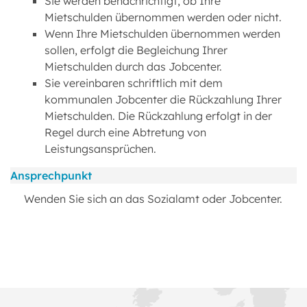
Sie werden benachrichtigt, ob Ihre
Mietschulden übernommen werden oder nicht.
Wenn Ihre Mietschulden übernommen werden
sollen, erfolgt die Begleichung Ihrer
Mietschulden durch das Jobcenter.
Sie vereinbaren schriftlich mit dem
kommunalen Jobcenter die Rückzahlung Ihrer
Mietschulden. Die Rückzahlung erfolgt in der
Regel durch eine Abtretung von
Leistungsansprüchen.
Ansprechpunkt
Wenden Sie sich an das Sozialamt oder Jobcenter.