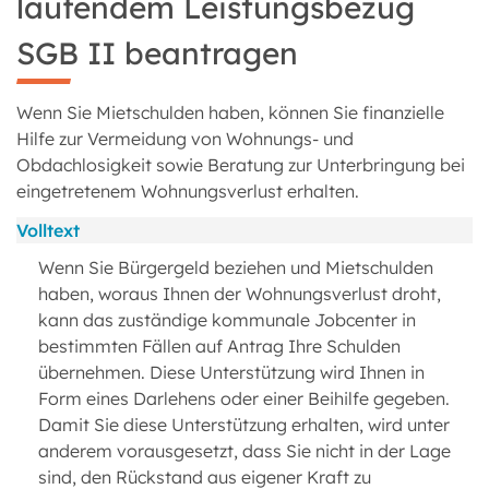
laufendem Leistungsbezug
SGB II beantragen
Wenn Sie Mietschulden haben, können Sie finanzielle
Hilfe zur Vermeidung von Wohnungs- und
Obdachlosigkeit sowie Beratung zur Unterbringung bei
eingetretenem Wohnungsverlust erhalten.
Volltext
Wenn Sie Bürgergeld beziehen und Mietschulden
haben, woraus Ihnen der Wohnungsverlust droht,
kann das zuständige kommunale Jobcenter in
bestimmten Fällen auf Antrag Ihre Schulden
übernehmen. Diese Unterstützung wird Ihnen in
Form eines Darlehens oder einer Beihilfe gegeben.
Damit Sie diese Unterstützung erhalten, wird unter
anderem vorausgesetzt, dass Sie nicht in der Lage
sind, den Rückstand aus eigener Kraft zu