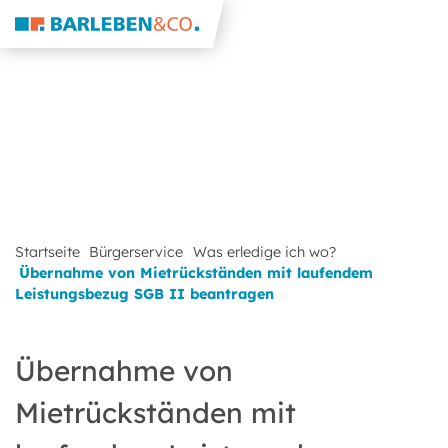
Startseite
Bürgerservice
Was erledige ich wo?
Übernahme von Mietrückständen mit laufendem
Leistungsbezug SGB II beantragen
Übernahme von
Mietrückständen mit