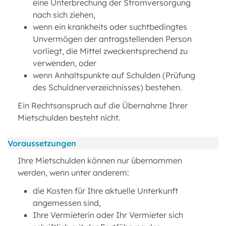
eine Unterbrechung der Stromversorgung
nach sich ziehen,
wenn ein krankheits oder suchtbedingtes
Unvermögen der antragstellenden Person
vorliegt, die Mittel zweckentsprechend zu
verwenden, oder
wenn Anhaltspunkte auf Schulden (Prüfung
des Schuldnerverzeichnisses) bestehen.
Ein Rechtsanspruch auf die Übernahme Ihrer
Mietschulden besteht nicht.
Voraussetzungen
Ihre Mietschulden können nur übernommen
werden, wenn unter anderem:
die Kosten für Ihre aktuelle Unterkunft
angemessen sind,
Ihre Vermieterin oder Ihr Vermieter sich