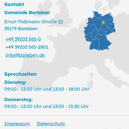
Kontakt
Gemeinde Barleben
Ernst-Thälmann-Straße 22
39179 Barleben
+49 39203 565-0
+49 39203 565-2801
info@barleben.de
Sprechzeiten
Dienstag:
09:00 - 12:00 Uhr und 13:00 - 18:00 Uhr
Donnerstag:
09:00 - 12:00 Uhr und 13:00 - 15:30 Uhr
Impressum
Datenschutz