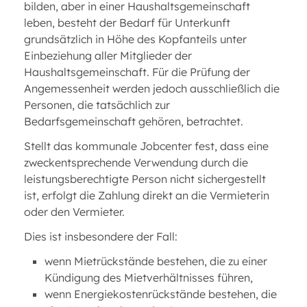
bilden, aber in einer Haushaltsgemeinschaft
leben, besteht der Bedarf für Unterkunft
grundsätzlich in Höhe des Kopfanteils unter
Einbeziehung aller Mitglieder der
Haushaltsgemeinschaft. Für die Prüfung der
Angemessenheit werden jedoch ausschließlich die
Personen, die tatsächlich zur
Bedarfsgemeinschaft gehören, betrachtet.
Stellt das kommunale Jobcenter fest, dass eine
zweckentsprechende Verwendung durch die
leistungsberechtigte Person nicht sichergestellt
ist, erfolgt die Zahlung direkt an die Vermieterin
oder den Vermieter.
Dies ist insbesondere der Fall:
wenn Mietrückstände bestehen, die zu einer
Kündigung des Mietverhältnisses führen,
wenn Energiekostenrückstände bestehen, die