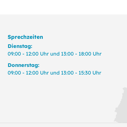
Sprechzeiten
Dienstag:
09:00 - 12:00 Uhr und 13:00 - 18:00 Uhr
Donnerstag:
09:00 - 12:00 Uhr und 13:00 - 15:30 Uhr