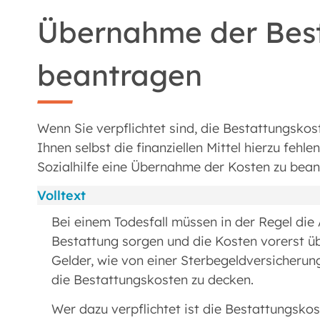
Übernahme der Bes
beantragen
Wenn Sie verpflichtet sind, die Bestattungsko
Ihnen selbst die finanziellen Mittel hierzu fehl
Sozialhilfe eine Übernahme der Kosten zu bean
Volltext
Bei einem Todesfall müssen in der Regel die
Bestattung sorgen und die Kosten vorerst ü
Gelder, wie von einer Sterbegeldversicherung
die Bestattungskosten zu decken.
Wer dazu verpflichtet ist die Bestattungskos