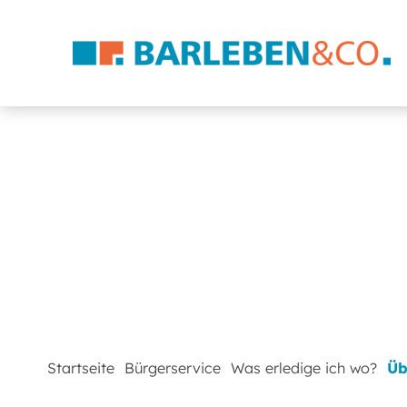
Startseite
Bürgerservice
Was erledige ich wo?
Üb