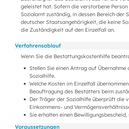
geleistet hat. Sofern die verstorbene Person
Sozialamt zuständig, in dessen Bereich der St
deutscher Staatsangehörigkeit, die keine So
die Zuständigkeit auf den Einzelfall an.
Verfahrensablauf
Wenn Sie die Bestattungskostenhilfe beantr
Stellen Sie einen Antrag auf Übernahme 
Sozialhilfe.
Welche Kosten im Einzelfall übernommen
Beauftragung des Bestatters beim zuständ
Der Träger der Sozialhilfe überprüft die
Einkommens- und Vermögensverhältniss
Sie erhalten einen Bewilligungsbescheid, 
Voraussetzungen