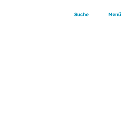
Suche
Menü