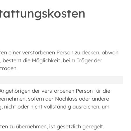
tattungskosten
sten einer verstorbenen Person zu decken, obwohl
en, besteht die Möglichkeit, beim Träger der
tragen.
 Angehörigen der verstorbenen Person für die
bernehmen, sofern der Nachlass oder andere
, nicht oder nicht vollständig ausreichen, um
ten zu übernehmen, ist gesetzlich geregelt.