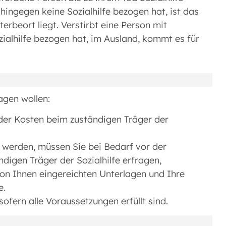
 hingegen keine Sozialhilfe bezogen hat, ist das
erbeort liegt. Verstirbt eine Person mit
zialhilfe bezogen hat, im Ausland, kommt es für
agen wollen:
der Kosten beim zuständigen Träger der
 werden, müssen Sie bei Bedarf vor der
igen Träger der Sozialhilfe erfragen,
 von Ihnen eingereichten Unterlagen und Ihre
e.
sofern alle Voraussetzungen erfüllt sind.