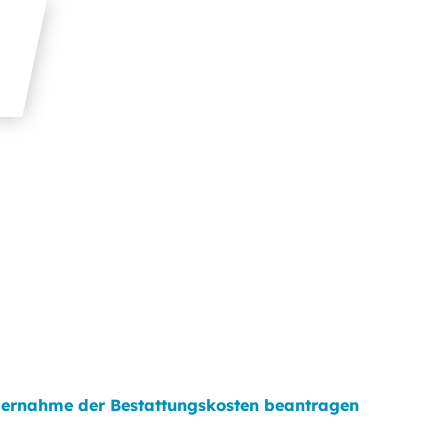
ernahme der Bestattungskosten beantragen