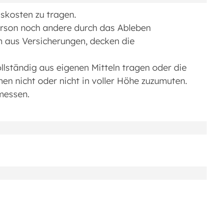
gskosten zu tragen.
rson noch andere durch das Ableben
n aus Versicherungen, decken die
ollständig aus eigenen Mitteln tragen oder die
en nicht oder nicht in voller Höhe zuzumuten.
messen.