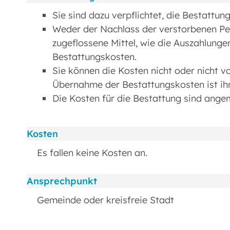
Sie sind dazu verpflichtet, die Bestattun
Weder der Nachlass der verstorbenen Pe
zugeflossene Mittel, wie die Auszahlunge
Bestattungskosten.
Sie können die Kosten nicht oder nicht v
Übernahme der Bestattungskosten ist ihn
Die Kosten für die Bestattung sind ange
Kosten
Es fallen keine Kosten an.
Ansprechpunkt
Gemeinde oder kreisfreie Stadt