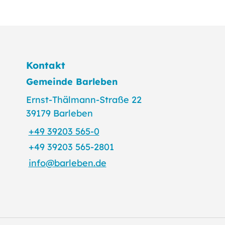
Kontakt
Gemeinde Barleben
Ernst-Thälmann-Straße 22
39179 Barleben
+49 39203 565-0
+49 39203 565-2801
info@barleben.de