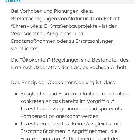
Volltext
Bei Vorhaben und Planungen, die zu
Beeinträchtigungen von Natur und Landschaft
führen - wie z. B. Straßenbauprojekte - ist der
Verursacher zu Ausgleichs- und
Ersatzmaßnahmen oder zu Ersatzzahlungen
verpflichtet.
Die "Ökokonten"-Regelungen sind Bestandteil des
Naturschutzgesetzes des Landes Sachsen-Anhalt.
Das Prinzip der Ökokontenregelung ist, dass
Ausgleichs- und Ersatzmaßnahmen auch ohne
konkreten Anlass bereits im Vorgriff auf
Investitionen vorgenommen und später als
Kompensation anerkannt werden,
Investoren, die selbst keine Ausgleichs- und
Ersatzmaßnahmen in Angriff nehmen, die
Finanzierung von Maßnahmen, die auf dem