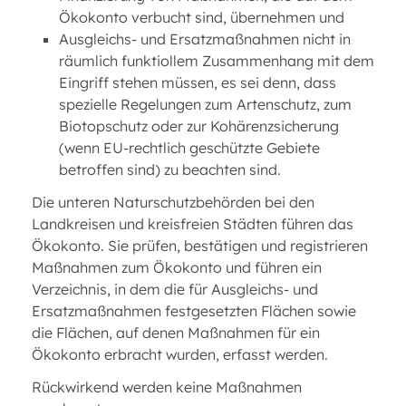
Ökokonto verbucht sind, übernehmen und
Ausgleichs- und Ersatzmaßnahmen nicht in
räumlich funktiollem Zusammenhang mit dem
Eingriff stehen müssen, es sei denn, dass
spezielle Regelungen zum Artenschutz, zum
Biotopschutz oder zur Kohärenzsicherung
(wenn EU-rechtlich geschützte Gebiete
betroffen sind) zu beachten sind.
Die unteren Naturschutzbehörden bei den
Landkreisen und kreisfreien Städten führen das
Ökokonto. Sie prüfen, bestätigen und registrieren
Maßnahmen zum Ökokonto und führen ein
Verzeichnis, in dem die für Ausgleichs- und
Ersatzmaßnahmen festgesetzten Flächen sowie
die Flächen, auf denen Maßnahmen für ein
Ökokonto erbracht wurden, erfasst werden.
Rückwirkend werden keine Maßnahmen