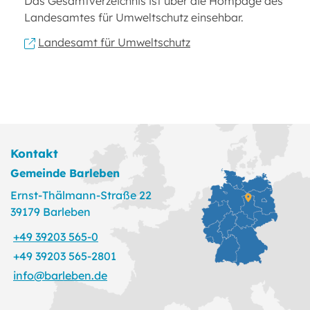
Das Gesamtverzeichnis ist über die Hompage des
Landesamtes für Umweltschutz einsehbar.
Landesamt für Umweltschutz
Kontakt
Gemeinde Barleben
Ernst-Thälmann-Straße 22
39179 Barleben
+49 39203 565-0
+49 39203 565-2801
info@barleben.de