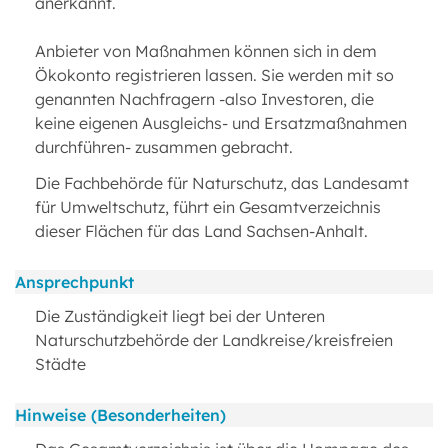
anerkannt.
Anbieter von Maßnahmen können sich in dem
Ökokonto registrieren lassen. Sie werden mit so
genannten Nachfragern -also Investoren, die
keine eigenen Ausgleichs- und Ersatzmaßnahmen
durchführen- zusammen gebracht.
Die Fachbehörde für Naturschutz, das Landesamt
für Umweltschutz, führt ein Gesamtverzeichnis
dieser Flächen für das Land Sachsen-Anhalt.
Ansprechpunkt
Die Zuständigkeit liegt bei der Unteren
Naturschutzbehörde der Landkreise/kreisfreien
Städte
Hinweise (Besonderheiten)