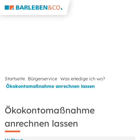
Startseite
Bürgerservice
Was erledige ich wo?
Ökokontomaßnahme anrechnen lassen
Ökokontomaßnahme
anrechnen lassen