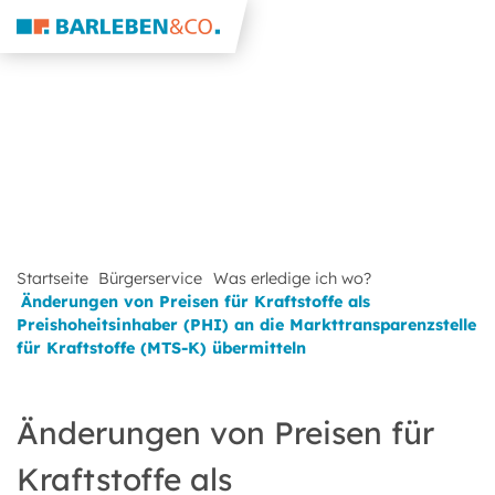
Startseite
Bürgerservice
Was erledige ich wo?
Änderungen von Preisen für Kraftstoffe als
Preishoheitsinhaber (PHI) an die Markttransparenzstelle
für Kraftstoffe (MTS-K) übermitteln
Änderungen von Preisen für
Kraftstoffe als