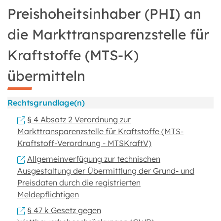
Preishoheitsinhaber (PHI) an
die Markttransparenzstelle für
Kraftstoffe (MTS-K)
übermitteln
Rechtsgrundlage(n)
§ 4 Absatz 2 Verordnung zur
Markttransparenzstelle für Kraftstoffe (MTS-
Kraftstoff-Verordnung - MTSKraftV)
Allgemeinverfügung zur technischen
Ausgestaltung der Übermittlung der Grund- und
Preisdaten durch die registrierten
Meldepflichtigen
§ 47 k Gesetz gegen