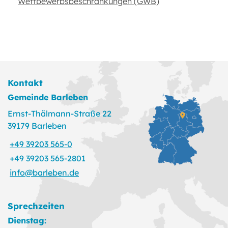
Wettbewerbsbeschränkungen (GWB)
Kontakt
Gemeinde Barleben
Ernst-Thälmann-Straße 22
39179 Barleben
+49 39203 565-0
+49 39203 565-2801
info@barleben.de
Sprechzeiten
Dienstag: