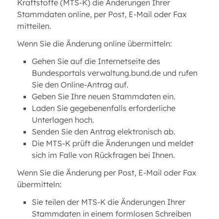
Kraftstoffe (MTS-K) die Änderungen Ihrer
Stammdaten online, per Post, E-Mail oder Fax
mitteilen.
Wenn Sie die Änderung online übermitteln:
Gehen Sie auf die Internetseite des
Bundesportals verwaltung.bund.de und rufen
Sie den Online-Antrag auf.
Geben Sie Ihre neuen Stammdaten ein.
Laden Sie gegebenenfalls erforderliche
Unterlagen hoch.
Senden Sie den Antrag elektronisch ab.
Die MTS-K prüft die Änderungen und meldet
sich im Falle von Rückfragen bei Ihnen.
Wenn Sie die Änderung per Post, E-Mail oder Fax
übermitteln:
Sie teilen der MTS-K die Änderungen Ihrer
Stammdaten in einem formlosen Schreiben