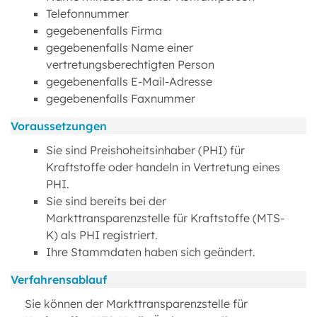
Telefonnummer
gegebenenfalls Firma
gegebenenfalls Name einer
vertretungsberechtigten Person
gegebenenfalls E-Mail-Adresse
gegebenenfalls Faxnummer
Voraussetzungen
Sie sind Preishoheitsinhaber (PHI) für
Kraftstoffe oder handeln in Vertretung eines
PHI.
Sie sind bereits bei der
Markttransparenzstelle für Kraftstoffe (MTS-
K) als PHI registriert.
Ihre Stammdaten haben sich geändert.
Verfahrensablauf
Sie können der Markttransparenzstelle für