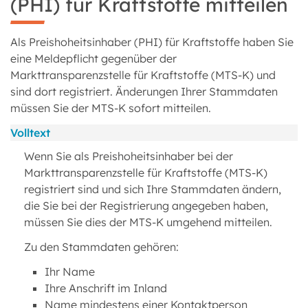
(PHI) für Kraftstoffe mitteilen
Als Preishoheitsinhaber (PHI) für Kraftstoffe haben Sie
eine Meldepflicht gegenüber der
Markttransparenzstelle für Kraftstoffe (MTS-K) und
sind dort registriert. Änderungen Ihrer Stammdaten
müssen Sie der MTS-K sofort mitteilen.
Volltext
Wenn Sie als Preishoheitsinhaber bei der
Markttransparenzstelle für Kraftstoffe (MTS-K)
registriert sind und sich Ihre Stammdaten ändern,
die Sie bei der Registrierung angegeben haben,
müssen Sie dies der MTS-K umgehend mitteilen.
Zu den Stammdaten gehören:
Ihr Name
Ihre Anschrift im Inland
Name mindestens einer Kontaktperson