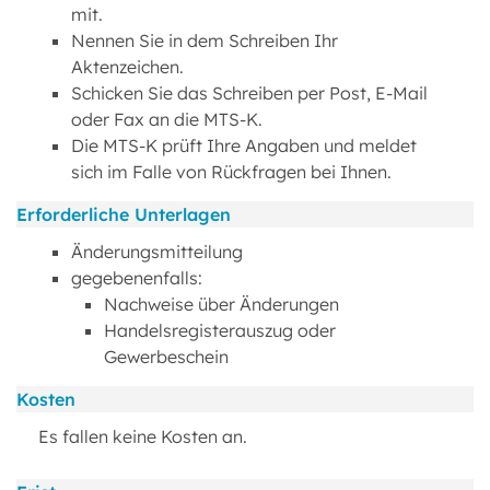
mit.
Nennen Sie in dem Schreiben Ihr
Aktenzeichen.
Schicken Sie das Schreiben per Post, E-Mail
oder Fax an die MTS-K.
Die MTS-K prüft Ihre Angaben und meldet
sich im Falle von Rückfragen bei Ihnen.
Erforderliche Unterlagen
Änderungsmitteilung
gegebenenfalls:
Nachweise über Änderungen
Handelsregisterauszug oder
Gewerbeschein
Kosten
Es fallen keine Kosten an.