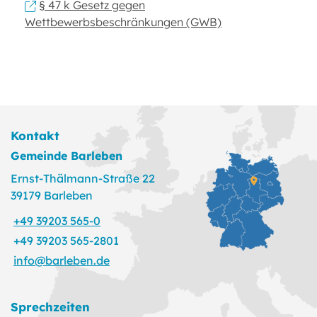
§ 47 k Gesetz gegen
Wettbewerbsbeschränkungen (GWB)
Kontakt
Gemeinde Barleben
Ernst-Thälmann-Straße 22
39179 Barleben
+49 39203 565-0
+49 39203 565-2801
info@barleben.de
Sprechzeiten