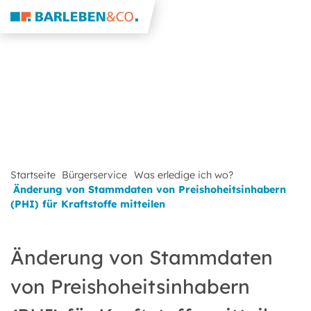
Startseite
Bürgerservice
Was erledige ich wo?
Änderung von Stammdaten von Preishoheitsinhabern
(PHI) für Kraftstoffe mitteilen
Änderung von Stammdaten
von Preishoheitsinhabern