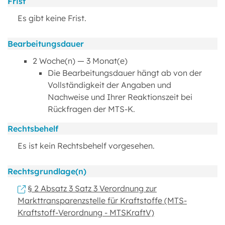
Frist
Es gibt keine Frist.
Bearbeitungsdauer
2 Woche(n) — 3 Monat(e)
Die Bearbeitungsdauer hängt ab von der
Vollständigkeit der Angaben und
Nachweise und Ihrer Reaktionszeit bei
Rückfragen der MTS-K.
Rechtsbehelf
Es ist kein Rechtsbehelf vorgesehen.
Rechtsgrundlage(n)
§ 2 Absatz 3 Satz 3 Verordnung zur
Markttransparenzstelle für Kraftstoffe (MTS-
Kraftstoff-Verordnung - MTSKraftV)