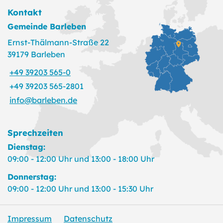
Kontakt
Gemeinde Barleben
Ernst-Thälmann-Straße 22
39179 Barleben
+49 39203 565-0
+49 39203 565-2801
info@barleben.de
Sprechzeiten
Dienstag:
09:00 - 12:00 Uhr und 13:00 - 18:00 Uhr
Donnerstag:
09:00 - 12:00 Uhr und 13:00 - 15:30 Uhr
Impressum
Datenschutz