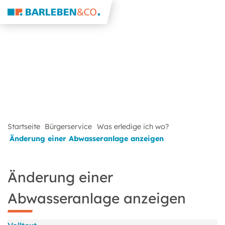
Startseite
Bürgerservice
Was erledige ich wo?
Änderung einer Abwasseranlage anzeigen
Änderung einer
Abwasseranlage anzeigen