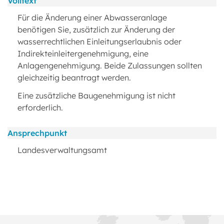
Volltext
Für die Änderung einer Abwasseranlage
benötigen Sie, zusätzlich zur Änderung der
wasserrechtlichen Einleitungserlaubnis oder
Indirekteinleitergenehmigung, eine
Anlagengenehmigung. Beide Zulassungen sollten
gleichzeitig beantragt werden.
Eine zusätzliche Baugenehmigung ist nicht
erforderlich.
Ansprechpunkt
Landesverwaltungsamt