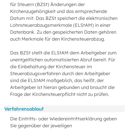
für Steuern (BZSt) Änderungen der
Kirchenzugehörigkeit und das entsprechende
Datum mit. Das BZSt speichert die elektronischen
Lohnsteuerabzugsmerkmale (ELStAM) in einer
Datenbank. Zu den gespeicherten Daten gehören
auch Merkmale für den Kirchensteuerabzug.
Das BZSt stellt die ELStAM dem Arbeitgeber zum
unentgeltlichen automatisierten Abruf bereit. Für
die Einbehaltung der Kirchensteuer im
Steuerabzugsverfahren durch den Arbeitgeber
sind die ELStAM maßgeblich, das heißt, der
Arbeitgeber ist hieran gebunden und braucht die
Frage der Kirchensteuerpflicht nicht zu prüfen.
Verfahrensablauf
Die Eintritts- oder Wiedereintrittserklärung geben
Sie gegenüber der jeweiligen