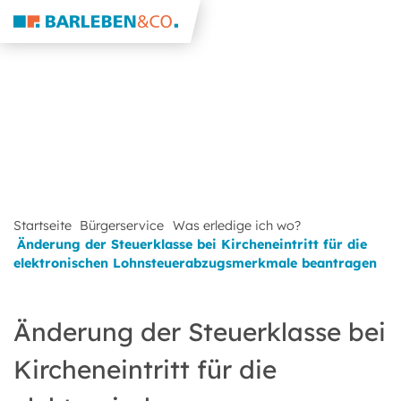
Startseite
Bürgerservice
Was erledige ich wo?
Änderung der Steuerklasse bei Kircheneintritt für die
elektronischen Lohnsteuerabzugsmerkmale beantragen
Änderung der Steuerklasse bei
Kircheneintritt für die