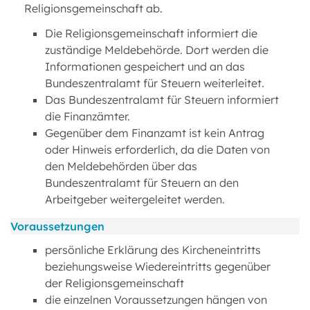
Religionsgemeinschaft ab.
Die Religionsgemeinschaft informiert die
zuständige Meldebehörde. Dort werden die
Informationen gespeichert und an das
Bundeszentralamt für Steuern weiterleitet.
Das Bundeszentralamt für Steuern informiert
die Finanzämter.
Gegenüber dem Finanzamt ist kein Antrag
oder Hinweis erforderlich, da die Daten von
den Meldebehörden über das
Bundeszentralamt für Steuern an den
Arbeitgeber weitergeleitet werden.
Voraussetzungen
persönliche Erklärung des Kircheneintritts
beziehungsweise Wiedereintritts gegenüber
der Religionsgemeinschaft
die einzelnen Voraussetzungen hängen von