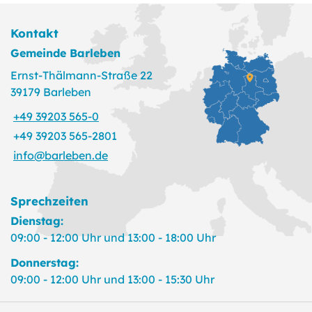
Kontakt
Gemeinde Barleben
Ernst-Thälmann-Straße 22
39179 Barleben
+49 39203 565-0
+49 39203 565-2801
info@barleben.de
Sprechzeiten
Dienstag:
09:00 - 12:00 Uhr und 13:00 - 18:00 Uhr
Donnerstag:
09:00 - 12:00 Uhr und 13:00 - 15:30 Uhr