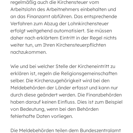
regelmäßig auch die Kirchensteuer vom
Arbeitslohn des Arbeitnehmers einbehalten und
an das Finanzamt abführen. Das entsprechende
Verfahren zum Abzug der Lohnkirchensteuer
erfolgt weitgehend automatisiert. Sie müssen
daher nach erklärtem Eintritt in der Regel nichts
weiter tun, um Ihren Kirchensteuerpflichten
nachzukommen.
Wie und bei welcher Stelle der Kircheneintritt zu
erklären ist, regeln die Religionsgemeinschaften
selber. Die Kirchenzugehörigkeit wird bei den
Meldebehörden der Länder erfasst und kann nur
durch diese geändert werden. Die Finanzbehörden
haben darauf keinen Einfluss. Dies ist zum Beispiel
von Bedeutung, wenn bei den Behörden
fehlerhafte Daten vorliegen.
Die Meldebehörden teilen dem Bundeszentralamt