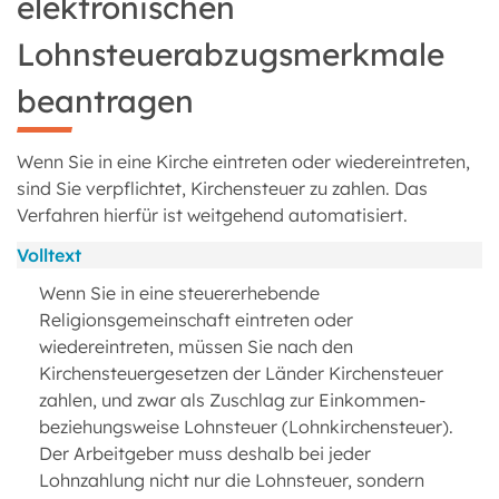
elektronischen
Lohnsteuerabzugsmerkmale
beantragen
Wenn Sie in eine Kirche eintreten oder wiedereintreten,
sind Sie verpflichtet, Kirchensteuer zu zahlen. Das
Verfahren hierfür ist weitgehend automatisiert.
Volltext
Wenn Sie in eine steuererhebende
Religionsgemeinschaft eintreten oder
wiedereintreten, müssen Sie nach den
Kirchensteuergesetzen der Länder Kirchensteuer
zahlen, und zwar als Zuschlag zur Einkommen-
beziehungsweise Lohnsteuer (Lohnkirchensteuer).
Der Arbeitgeber muss deshalb bei jeder
Lohnzahlung nicht nur die Lohnsteuer, sondern