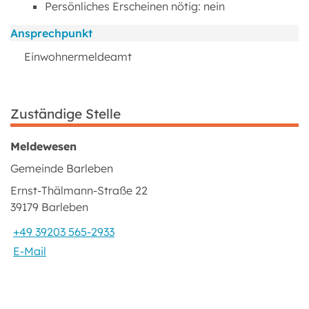
Persönliches Erscheinen nötig: nein
Ansprechpunkt
Einwohnermeldeamt
Zuständige Stelle
Meldewesen
Gemeinde Barleben
Ernst-Thälmann-Straße 22
39179 Barleben
+49 39203 565-2933
E-Mail