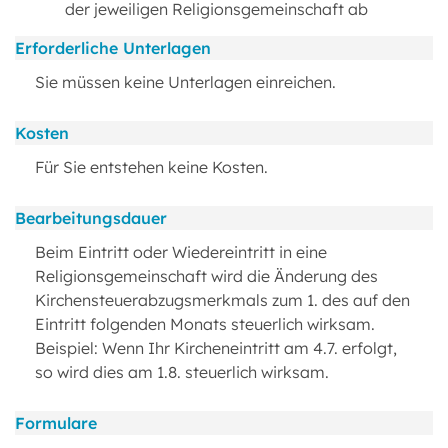
der jeweiligen Religionsgemeinschaft ab
Erforderliche Unterlagen
Sie müssen keine Unterlagen einreichen.
Kosten
Für Sie entstehen keine Kosten.
Bearbeitungsdauer
Beim Eintritt oder Wiedereintritt in eine
Religionsgemeinschaft wird die Änderung des
Kirchensteuerabzugsmerkmals zum 1. des auf den
Eintritt folgenden Monats steuerlich wirksam.
Beispiel: Wenn Ihr Kircheneintritt am 4.7. erfolgt,
so wird dies am 1.8. steuerlich wirksam.
Formulare